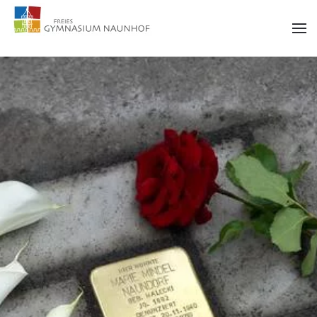
Zum Hauptinhalt springen