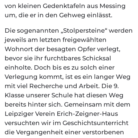
von kleinen Gedenktafeln aus Messing
um, die er in den Gehweg einlässt.
Die sogenannten „Stolpersteine“ werden
jeweils am letzten freigewählten
Wohnort der besagten Opfer verlegt,
bevor sie ihr furchtbares Schicksal
einholte. Doch bis es zu solch einer
Verlegung kommt, ist es ein langer Weg
mit viel Recherche und Arbeit. Die 9.
Klasse unserer Schule hat diesen Weg
bereits hinter sich. Gemeinsam mit dem
Leipziger Verein Erich-Zeigner-Haus
versuchten wir im Geschichtsunterricht
die Vergangenheit einer verstorbenen