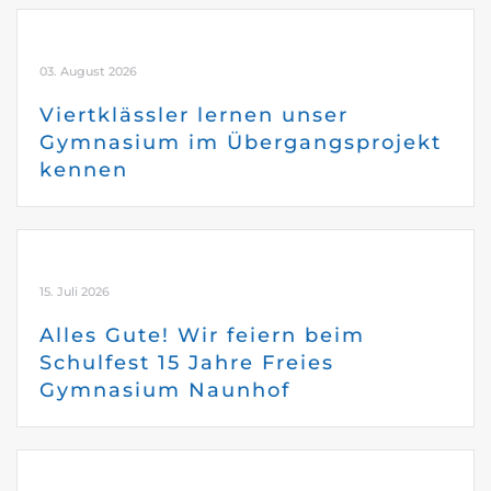
03. August 2026
Viertklässler lernen unser
Gymnasium im Übergangsprojekt
kennen
15. Juli 2026
Alles Gute! Wir feiern beim
Schulfest 15 Jahre Freies
Gymnasium Naunhof