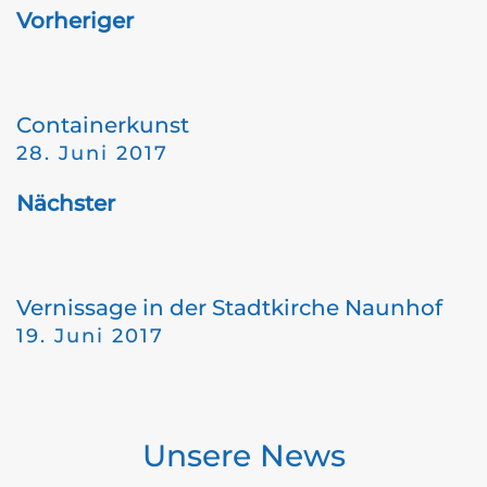
Vorheriger
Containerkunst
28. Juni 2017
Nächster
Vernissage in der Stadtkirche Naunhof
19. Juni 2017
Unsere News