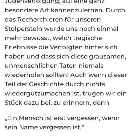
Judenverfolgung, auf eine ganz
besondere Art kennenzulernen. Durch
das Recherchieren für unseren
Stolperstein wurde uns noch einmal
mehr bewusst, welch tragische
Erlebnisse die Verfolgten hinter sich
haben und dass sich diese grausamen,
unmenschlichen Taten niemals
wiederholen sollten! Auch wenn dieser
Teil der Geschichte durch nichts
wiedergutzumachen ist, trugen wir ein
Stück dazu bei, zu erinnern, denn
„Ein Mensch ist erst vergessen, wenn
sein Name vergessen ist.“