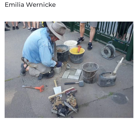
Emilia Wernicke