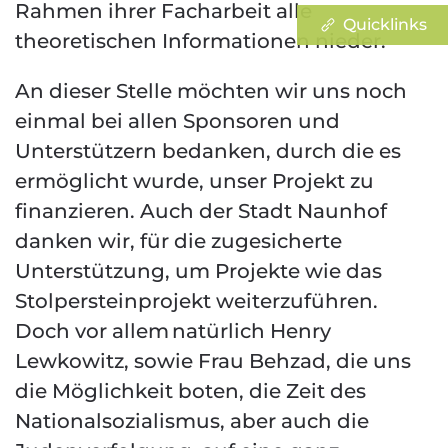
Rahmen ihrer Facharbeit alle
Quicklinks
theoretischen Informationen nieder.
An dieser Stelle möchten wir uns noch
einmal bei allen Sponsoren und
Unterstützern bedanken, durch die es
ermöglicht wurde, unser Projekt zu
finanzieren. Auch der Stadt Naunhof
danken wir, für die zugesicherte
Unterstützung, um Projekte wie das
Stolpersteinprojekt weiterzuführen.
Doch vor allem natürlich Henry
Lewkowitz, sowie Frau Behzad, die uns
die Möglichkeit boten, die Zeit des
Nationalsozialismus, aber auch die