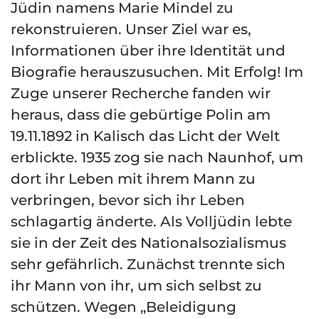
Jüdin namens Marie Mindel zu
rekonstruieren. Unser Ziel war es,
Informationen über ihre Identität und
Biografie herauszusuchen. Mit Erfolg! Im
Zuge unserer Recherche fanden wir
heraus, dass die gebürtige Polin am
19.11.1892 in Kalisch das Licht der Welt
erblickte. 1935 zog sie nach Naunhof, um
dort ihr Leben mit ihrem Mann zu
verbringen, bevor sich ihr Leben
schlagartig änderte. Als Volljüdin lebte
sie in der Zeit des Nationalsozialismus
sehr gefährlich. Zunächst trennte sich
ihr Mann von ihr, um sich selbst zu
schützen. Wegen „Beleidigung