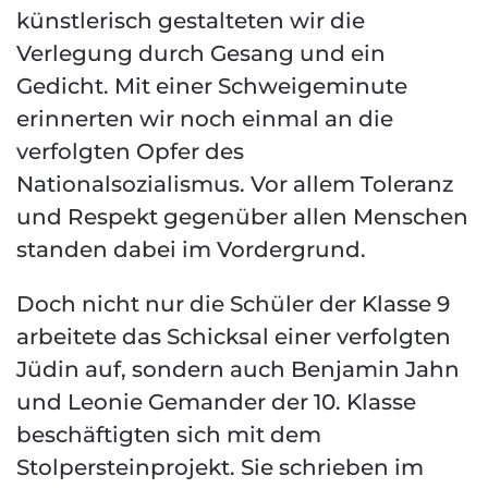
künstlerisch gestalteten wir die
Verlegung durch Gesang und ein
Gedicht. Mit einer Schweigeminute
erinnerten wir noch einmal an die
verfolgten Opfer des
Nationalsozialismus. Vor allem Toleranz
und Respekt gegenüber allen Menschen
standen dabei im Vordergrund.
Doch nicht nur die Schüler der Klasse 9
arbeitete das Schicksal einer verfolgten
Jüdin auf, sondern auch Benjamin Jahn
und Leonie Gemander der 10. Klasse
beschäftigten sich mit dem
Stolpersteinprojekt. Sie schrieben im