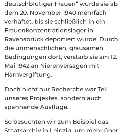
deutschblütiger Frauen“ wurde sie ab
dem 20. November 1940 mehrfach
verhaftet, bis sie schließlich in ein
Frauenkonzentrationslager in
Ravensbrück deportiert wurde. Durch
die unmenschlichen, grausamen
Bedingungen dort, verstarb sie am 12.
Mai 1942 an Nierenversagen mit
Harnvergiftung.
Doch nicht nur Recherche war Teil
unseres Projektes, sondern auch
spannende Ausflüge.
So besuchten wir zum Beispiel das
Staatsarchiv in Leipzig, um mehr über