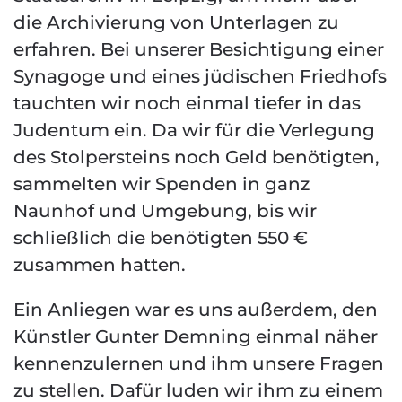
die Archivierung von Unterlagen zu
erfahren. Bei unserer Besichtigung einer
Synagoge und eines jüdischen Friedhofs
tauchten wir noch einmal tiefer in das
Judentum ein. Da wir für die Verlegung
des Stolpersteins noch Geld benötigten,
sammelten wir Spenden in ganz
Naunhof und Umgebung, bis wir
schließlich die benötigten 550 €
zusammen hatten.
Ein Anliegen war es uns außerdem, den
Künstler Gunter Demning einmal näher
kennenzulernen und ihm unsere Fragen
zu stellen. Dafür luden wir ihm zu einem