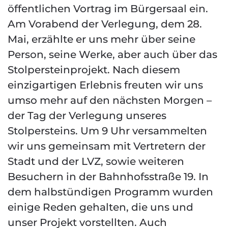
öffentlichen Vortrag im Bürgersaal ein.
Am Vorabend der Verlegung, dem 28.
Mai, erzählte er uns mehr über seine
Person, seine Werke, aber auch über das
Stolpersteinprojekt. Nach diesem
einzigartigen Erlebnis freuten wir uns
umso mehr auf den nächsten Morgen –
der Tag der Verlegung unseres
Stolpersteins. Um 9 Uhr versammelten
wir uns gemeinsam mit Vertretern der
Stadt und der LVZ, sowie weiteren
Besuchern in der Bahnhofsstraße 19. In
dem halbstündigen Programm wurden
einige Reden gehalten, die uns und
unser Projekt vorstellten. Auch