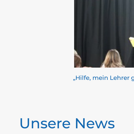
„Hilfe, mein Lehrer g
Unsere News