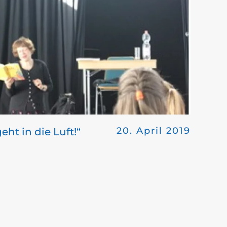
20. April 2019
eht in die Luft!“