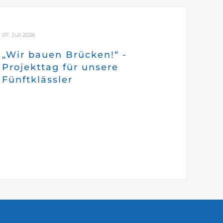
07. Juli 2026
„Wir bauen Brücken!“ -
Projekttag für unsere
Fünftklässler