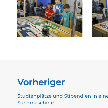
Vorheriger
Studienplätze und Stipendien in ein
Suchmaschine