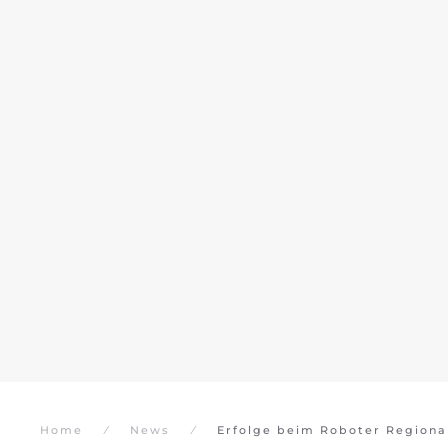
Home
News
Erfolge beim Roboter Region