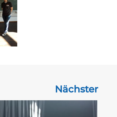
Nächster