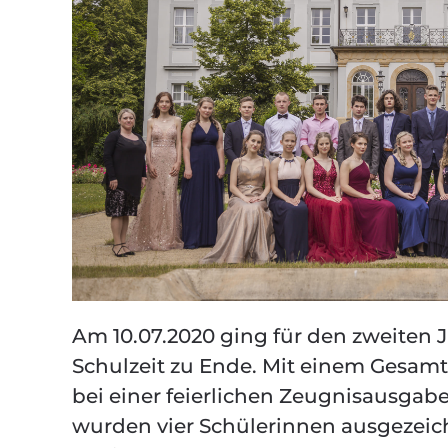
Am 10.07.2020 ging für den zweiten
Schulzeit zu Ende. Mit einem Gesamtd
bei einer feierlichen Zeugnisausgab
wurden vier Schülerinnen ausgezeichn