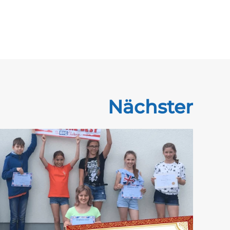
Nächster