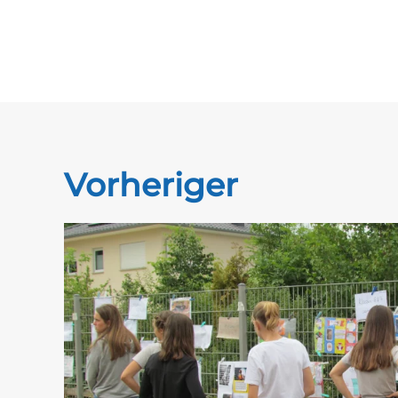
Vorheriger