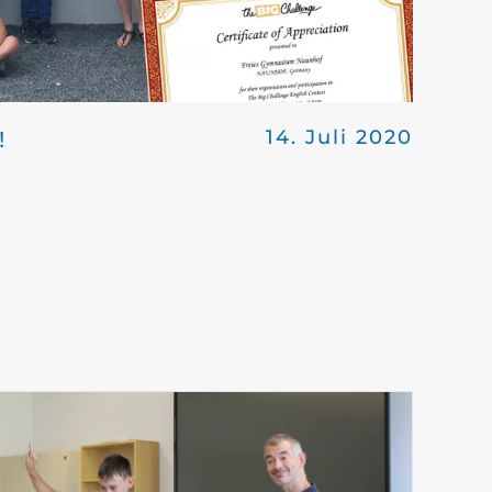
14. Juli 2020
!