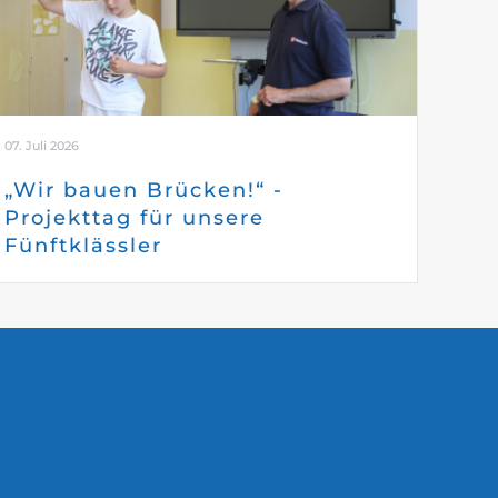
07. Juli 2026
„Wir bauen Brücken!“ -
Projekttag für unsere
Fünftklässler