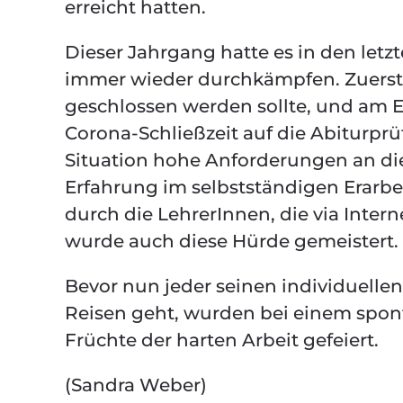
erreicht hatten.
Dieser Jahrgang hatte es in den letz
immer wieder durchkämpfen. Zuerst, 
geschlossen werden sollte, und am E
Corona-Schließzeit auf die Abiturprü
Situation hohe Anforderungen an die
Erfahrung im selbstständigen Erarbe
durch die LehrerInnen, die via Intern
wurde auch diese Hürde gemeistert.
Bevor nun jeder seinen individuell
Reisen geht, wurden bei einem spont
Früchte der harten Arbeit gefeiert.
(Sandra Weber)