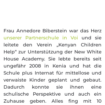
Frau Annedore Biberstein war das Herz
unserer Partnerschule in Voi
und sie
leitete den Verein „Kenyan Children
Help“ zur Unterstützung der New White
House Academy. Sie lebte bereits seit
ungefähr 2008 in Kenia und hat die
Schule plus Internat für mittellose und
verwaiste Kinder geplant und gebaut.
Dadurch konnte sie ihnen eine
schulische Perspektive und auch ein
Zuhause geben. Alles fing mit 10