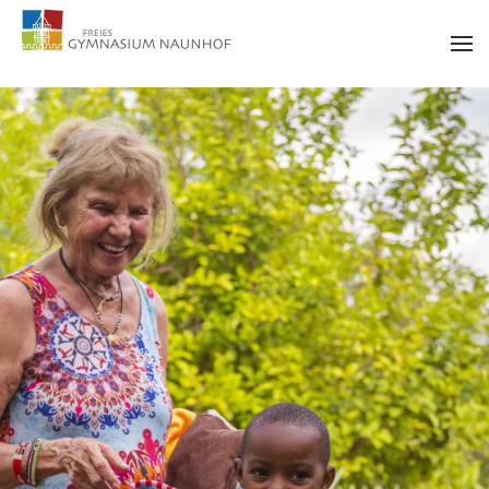
Zum Hauptinhalt springen