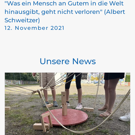
"Was ein Mensch an Gutem in die Welt
hinausgibt, geht nicht verloren" (Albert
Schweitzer)
12. November 2021
Unsere News