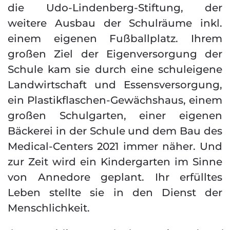
die Udo-Lindenberg-Stiftung, der
weitere Ausbau der Schulräume inkl.
einem eigenen Fußballplatz. Ihrem
großen Ziel der Eigenversorgung der
Schule kam sie durch eine schuleigene
Landwirtschaft und Essensversorgung,
ein Plastikflaschen-Gewächshaus, einem
großen Schulgarten, einer eigenen
Bäckerei in der Schule und dem Bau des
Medical-Centers 2021 immer näher. Und
zur Zeit wird ein Kindergarten im Sinne
von Annedore geplant. Ihr erfülltes
Leben stellte sie in den Dienst der
Menschlichkeit.