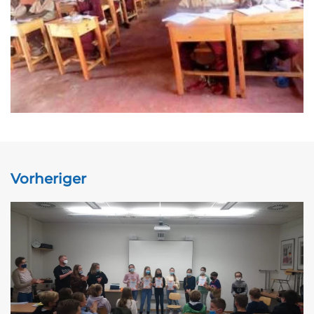
Vorheriger