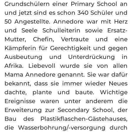
Grundschülern einer Primary School an
und jetzt sind es schon 340 Schüler und
50 Angestellte. Annedore war mit Herz
und Seele Schulleiterin sowie Ersatz-
Mutter, Chefin, Vertraute und eine
Kämpferin für Gerechtigkeit und gegen
Ausbeutung und Unterdrückung in
Afrika. Liebevoll wurde sie von allen
Mama Annedore genannt. Sie war dafür
bekannt, dass sie immer wieder Neues
dachte, plante und baute. Wichtige
Ereignisse waren unter anderem die
Erweiterung zur Secondary School, der
Bau des Plastikflaschen-Gästehauses,
die Wasserbohrung/-versorgung durch