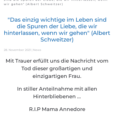
wir gehen" (Albert Schweitzer)
"Das einzig wichtige im Leben sind
die Spuren der Liebe, die wir
hinterlassen, wenn wir gehen" (Albert
Schweitzer)
28. November 2021
|
News
Mit Trauer erfüllt uns die Nachricht vom
Tod dieser großartigen und
einzigartigen Frau.
In stiller Anteilnahme mit allen
Hinterbliebenen ...
R.I.P Mama Annedore