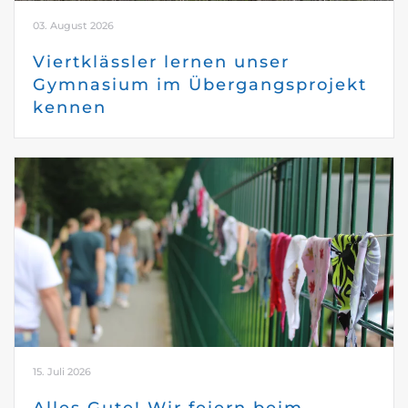
03. August 2026
Viertklässler lernen unser
Gymnasium im Übergangsprojekt
kennen
15. Juli 2026