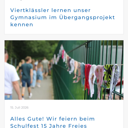
Viertklässler lernen unser
Gymnasium im Übergangsprojekt
kennen
15. Juli 2026
Alles Gute! Wir feiern beim
Schulfest 15 Jahre Freies