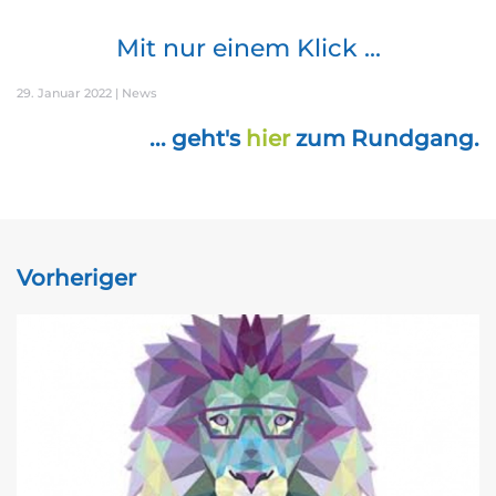
Mit nur einem Klick ...
29. Januar 2022
|
News
... geht's
hier
zum Rundgang.
Vorheriger