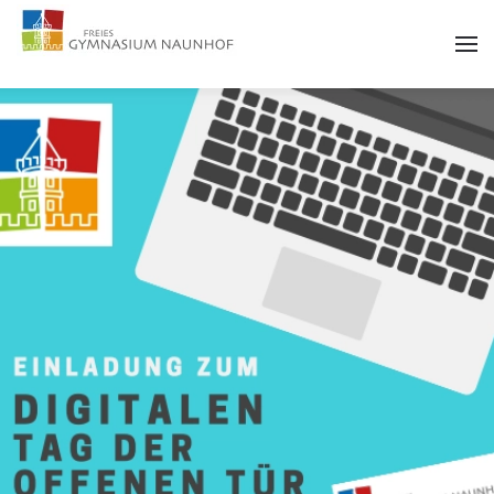
Zum Hauptinhalt springen