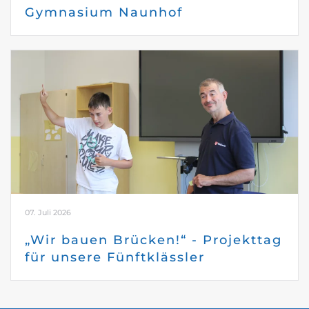
Gymnasium Naunhof
07. Juli 2026
„Wir bauen Brücken!“ - Projekttag
für unsere Fünftklässler