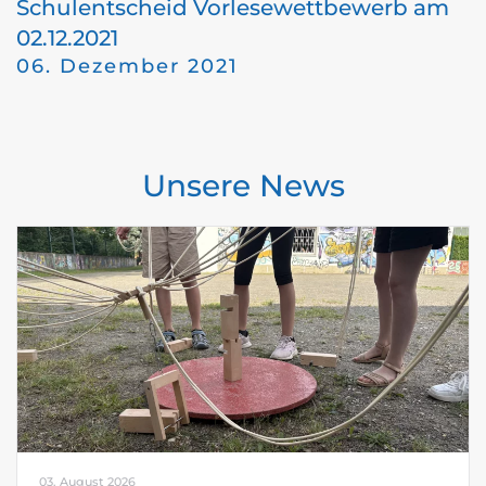
Schulentscheid Vorlesewettbewerb am
02.12.2021
06. Dezember 2021
Unsere News
03. August 2026