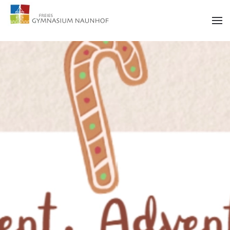
Zum Hauptinhalt springen