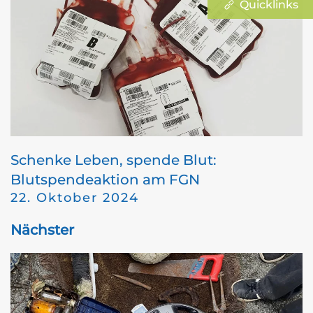
Quicklinks
Schenke Leben, spende Blut:
Blutspendeaktion am FGN
22. Oktober 2024
Nächster