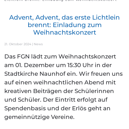
Advent, Advent, das erste Lichtlein
brennt: Einladung zum
Weihnachtskonzert
21. Oktober 2024
|
News
Das FGN lädt zum Weihnachtskonzert
am 01. Dezember um 15:30 Uhr in der
Stadtkirche Naunhof ein. Wir freuen uns
auf einen weihnachtlichen Abend mit
kreativen Beiträgen der Schülerinnen
und Schüler. Der Eintritt erfolgt auf
Spendenbasis und der Erlös geht an
gemeinnützige Vereine.