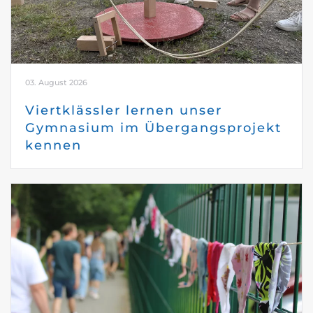
03. August 2026
Viertklässler lernen unser
Gymnasium im Übergangsprojekt
kennen