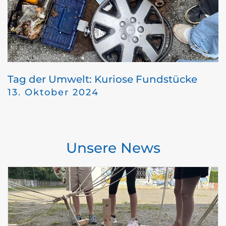
Tag der Umwelt: Kuriose Fundstücke
13. Oktober 2024
Unsere News