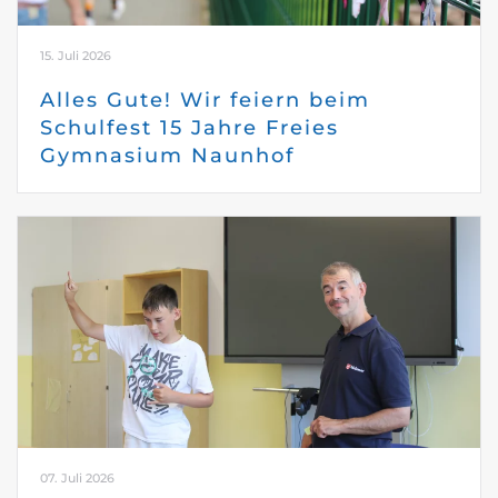
15. Juli 2026
Alles Gute! Wir feiern beim
Schulfest 15 Jahre Freies
Gymnasium Naunhof
07. Juli 2026