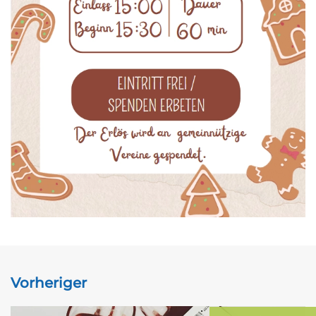
Vorheriger