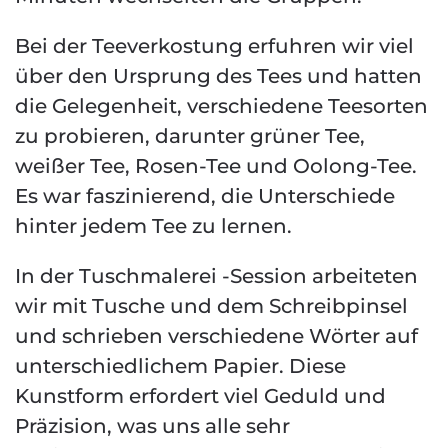
Bei der Teeverkostung erfuhren wir viel
über den Ursprung des Tees und hatten
die Gelegenheit, verschiedene Teesorten
zu probieren, darunter grüner Tee,
weißer Tee, Rosen-Tee und Oolong-Tee.
Es war faszinierend, die Unterschiede
hinter jedem Tee zu lernen.
In der Tuschmalerei -Session arbeiteten
wir mit Tusche und dem Schreibpinsel
und schrieben verschiedene Wörter auf
unterschiedlichem Papier. Diese
Kunstform erfordert viel Geduld und
Präzision, was uns alle sehr