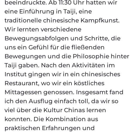
beeindruckte. Ab 11:30 Uhr hatten wir
eine Einführung in Taiji, eine
traditionelle chinesische Kampfkunst.
Wir lernten verschiedene
Bewegungsabfolgen und Schritte, die
uns ein Gefühl für die fließenden
Bewegungen und die Philosophie hinter
Taiji gaben. Nach den Aktivitäten im
Institut gingen wir in ein chinesisches
Restaurant, wo wir ein köstliches
Mittagessen genossen. Insgesamt fand
ich den Ausflug einfach toll, da wir so
viel über die Kultur Chinas lernen
konnten. Die Kombination aus
praktischen Erfahrungen und