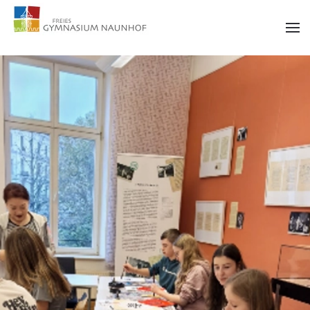
Zum Hauptinhalt springen