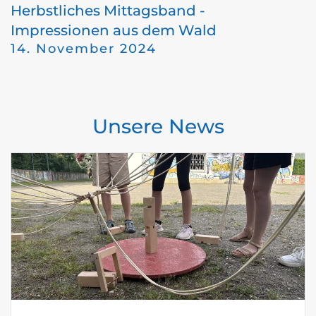
Herbstliches Mittagsband -
Impressionen aus dem Wald
14. November 2024
Unsere News