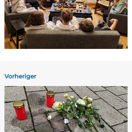
Vorheriger