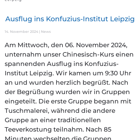
Ausflug ins Konfuzius-Institut Leipzig
14. November 2024
|
News
Am Mittwoch, den 06. November 2024,
unternahm unser Chinesisch-Kurs einen
spannenden Ausflug ins Konfuzius-
Institut Leipzig. Wir kamen um 9:30 Uhr
an und wurden herzlich begrüßt. Nach
der Begrüßung wurden wir in Gruppen
eingeteilt. Die erste Gruppe begann mit
Tuschmalerei, während die andere
Gruppe an einer traditionellen
Teeverkostung teilnahm. Nach 85
Minuten wechselten die Gruppen.