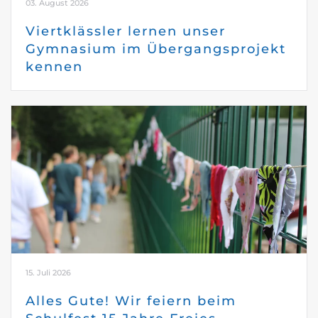
03. August 2026
Viertklässler lernen unser
Gymnasium im Übergangsprojekt
kennen
15. Juli 2026
Alles Gute! Wir feiern beim