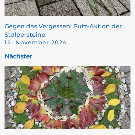
Gegen das Vergessen: Putz-Aktion der
Stolpersteine
14. November 2024
Nächster