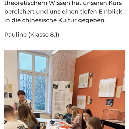
theoretischem Wissen hat unseren Kurs
bereichert und uns einen tiefen Einblick
in die chinesische Kultur gegeben.
Pauline (Klasse 8.1)