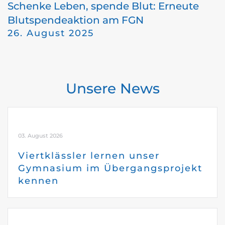
Schenke Leben, spende Blut: Erneute
Blutspendeaktion am FGN
26. August 2025
Unsere News
03. August 2026
Viertklässler lernen unser
Gymnasium im Übergangsprojekt
kennen