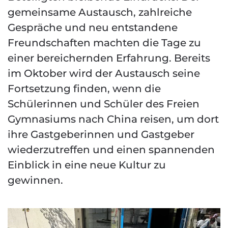
gemeinsame Austausch, zahlreiche
Gespräche und neu entstandene
Freundschaften machten die Tage zu
einer bereichernden Erfahrung. Bereits
im Oktober wird der Austausch seine
Fortsetzung finden, wenn die
Schülerinnen und Schüler des Freien
Gymnasiums nach China reisen, um dort
ihre Gastgeberinnen und Gastgeber
wiederzutreffen und einen spannenden
Einblick in eine neue Kultur zu
gewinnen.