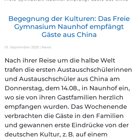
Begegnung der Kulturen: Das Freie
Gymnasium Naunhof empfängt
Gäste aus China
01. September 2025
|
News
Nach ihrer Reise um die halbe Welt
trafen die ersten Austauschschülerinnen
und Austauschschüler aus China am
Donnerstag, dem 14.08., in Naunhof ein,
wo sie von ihren Gastfamilien herzlich
empfangen wurden. Das Wochenende
verbrachten die Gäste in den Familien
und gewannen erste Eindrücke von der
deutschen Kultur, z. B. auf einem