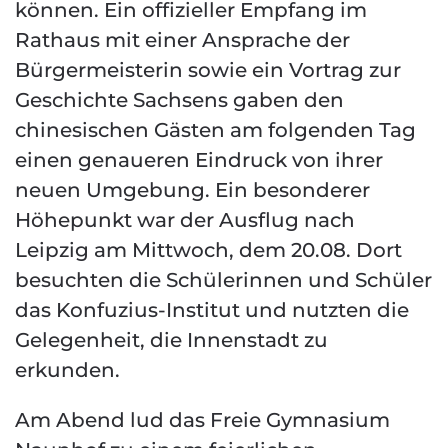
können. Ein offizieller Empfang im
Rathaus mit einer Ansprache der
Bürgermeisterin sowie ein Vortrag zur
Geschichte Sachsens gaben den
chinesischen Gästen am folgenden Tag
einen genaueren Eindruck von ihrer
neuen Umgebung. Ein besonderer
Höhepunkt war der Ausflug nach
Leipzig am Mittwoch, dem 20.08. Dort
besuchten die Schülerinnen und Schüler
das Konfuzius-Institut und nutzten die
Gelegenheit, die Innenstadt zu
erkunden.
Am Abend lud das Freie Gymnasium