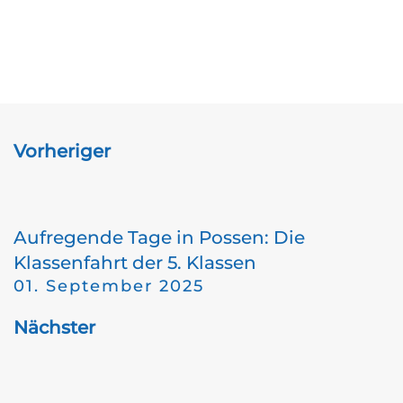
Vorheriger
Aufregende Tage in Possen: Die
Klassenfahrt der 5. Klassen
01. September 2025
Nächster