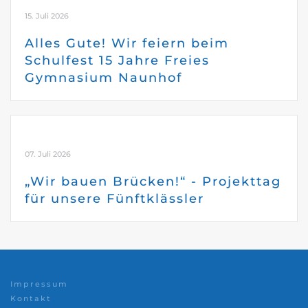
15. Juli 2026
Alles Gute! Wir feiern beim
Schulfest 15 Jahre Freies
Gymnasium Naunhof
07. Juli 2026
„Wir bauen Brücken!“ - Projekttag
für unsere Fünftklässler
Impressum
Kontakt