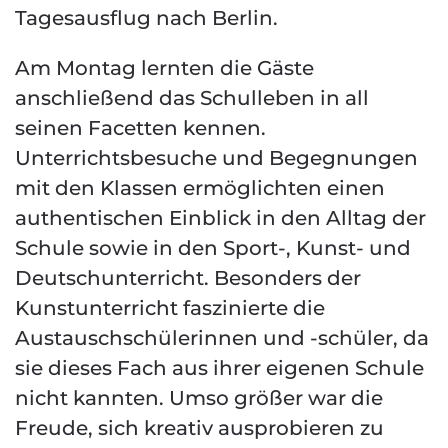
Tagesausflug nach Berlin.
Am Montag lernten die Gäste
anschließend das Schulleben in all
seinen Facetten kennen.
Unterrichtsbesuche und Begegnungen
mit den Klassen ermöglichten einen
authentischen Einblick in den Alltag der
Schule sowie in den Sport-, Kunst- und
Deutschunterricht. Besonders der
Kunstunterricht faszinierte die
Austauschschülerinnen und -schüler, da
sie dieses Fach aus ihrer eigenen Schule
nicht kannten. Umso größer war die
Freude, sich kreativ ausprobieren zu