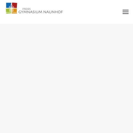
Zum Hauptinhalt springen