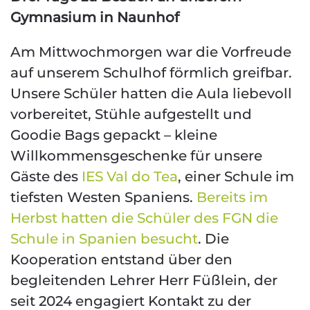
Gymnasium in Naunhof
Am Mittwochmorgen war die Vorfreude
auf unserem Schulhof förmlich greifbar.
Unsere Schüler hatten die Aula liebevoll
vorbereitet, Stühle aufgestellt und
Goodie Bags gepackt – kleine
Willkommensgeschenke für unsere
Gäste des
IES Val do Tea
, einer Schule im
tiefsten Westen Spaniens.
Bereits im
Herbst hatten die Schüler des FGN die
Schule in Spanien besucht
. Die
Kooperation entstand über den
begleitenden Lehrer Herr Füßlein, der
seit 2024 engagiert Kontakt zu der