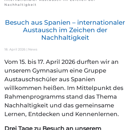
Nachhaltigkeit
Besuch aus Spanien – internationaler
Austausch im Zeichen der
Nachhaltigkeit
18. April 2026
|
News
Vom 15. bis 17. April 2026 durften wir an
unserem Gymnasium eine Gruppe
Austauschschüler aus Spanien
willkommen heißen. Im Mittelpunkt des
Rahmenprogramms stand das Thema
Nachhaltigkeit und das gemeinsame
Lernen, Entdecken und Kennenlernen.
Drei Tage zu Besuch an unserem