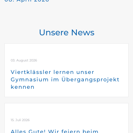
Unsere News
03. August 2026
Viertklässler lernen unser
Gymnasium im Übergangsprojekt
kennen
15. Juli 2026
Alles Gute! Wir feiern beim