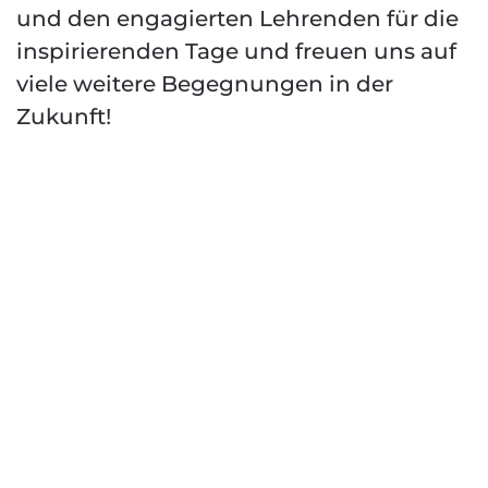
und den engagierten Lehrenden für die
inspirierenden Tage und freuen uns auf
viele weitere Begegnungen in der
Zukunft!