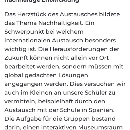
Das Herzstück des Austausches bildete
das Thema Nachhaltigkeit. Ein
Schwerpunkt bei welchem
internationalen Austausch besonders
wichtig ist. Die Herausforderungen der
Zukunft können nicht allein vor Ort
bearbeitet werden, sondern müssen mit
global gedachten Lösungen
angegangen werden. Dies versuchen wir
auch im Kleinen an unsere Schüler zu
vermitteln, beispielhaft durch den
Austausch mit der Schule in Spanien.
Die Aufgabe für die Gruppen bestand
darin, einen interaktiven Museumsraum