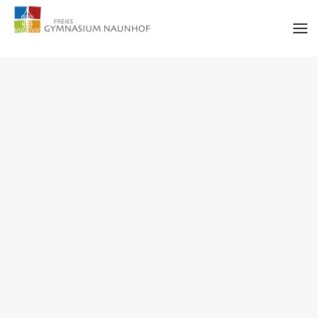
Zum Hauptinhalt springen