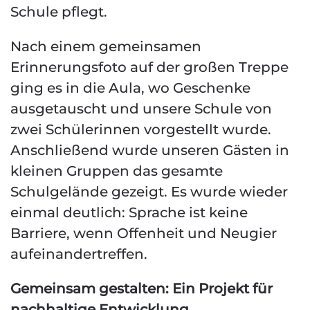
Schule pflegt.
Nach einem gemeinsamen
Erinnerungsfoto auf der großen Treppe
ging es in die Aula, wo Geschenke
ausgetauscht und unsere Schule von
zwei Schülerinnen vorgestellt wurde.
Anschließend wurde unseren Gästen in
kleinen Gruppen das gesamte
Schulgelände gezeigt. Es wurde wieder
einmal deutlich: Sprache ist keine
Barriere, wenn Offenheit und Neugier
aufeinandertreffen.
Gemeinsam gestalten: Ein Projekt für
nachhaltige Entwicklung