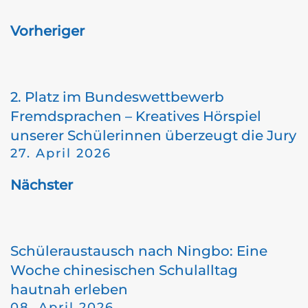
Vorheriger
2. Platz im Bundeswettbewerb
Fremdsprachen – Kreatives Hörspiel
unserer Schülerinnen überzeugt die Jury
27. April 2026
Nächster
Schüleraustausch nach Ningbo: Eine
Woche chinesischen Schulalltag
hautnah erleben
08. April 2026