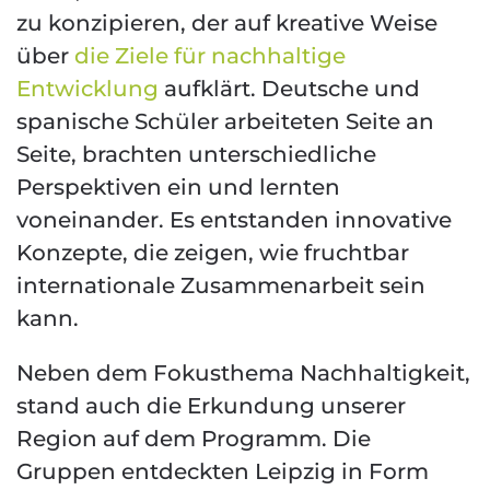
zu konzipieren, der auf kreative Weise
über
die Ziele für nachhaltige
Entwicklung
aufklärt. Deutsche und
spanische Schüler arbeiteten Seite an
Seite, brachten unterschiedliche
Perspektiven ein und lernten
voneinander. Es entstanden innovative
Konzepte, die zeigen, wie fruchtbar
internationale Zusammenarbeit sein
kann.
Neben dem Fokusthema Nachhaltigkeit,
stand auch die Erkundung unserer
Region auf dem Programm. Die
Gruppen entdeckten Leipzig in Form