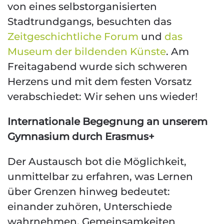
von eines selbstorganisierten
Stadtrundgangs, besuchten das
Zeitgeschichtliche Forum
und
das
Museum der bildenden Künste
. Am
Freitagabend wurde sich schweren
Herzens und mit dem festen Vorsatz
verabschiedet: Wir sehen uns wieder!
Internationale Begegnung an unserem
Gymnasium durch Erasmus+
Der Austausch bot die Möglichkeit,
unmittelbar zu erfahren, was Lernen
über Grenzen hinweg bedeutet:
einander zuhören, Unterschiede
wahrnehmen, Gemeinsamkeiten