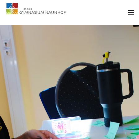
Zum Hauptinhalt springen