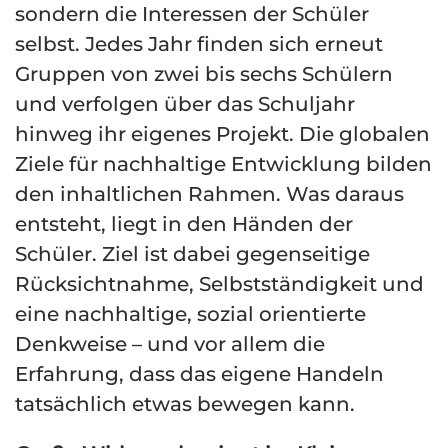
sondern die Interessen der Schüler
selbst. Jedes Jahr finden sich erneut
Gruppen von zwei bis sechs Schülern
und verfolgen über das Schuljahr
hinweg ihr eigenes Projekt. Die globalen
Ziele für nachhaltige Entwicklung bilden
den inhaltlichen Rahmen. Was daraus
entsteht, liegt in den Händen der
Schüler. Ziel ist dabei gegenseitige
Rücksichtnahme, Selbstständigkeit und
eine nachhaltige, sozial orientierte
Denkweise – und vor allem die
Erfahrung, dass das eigene Handeln
tatsächlich etwas bewegen kann.