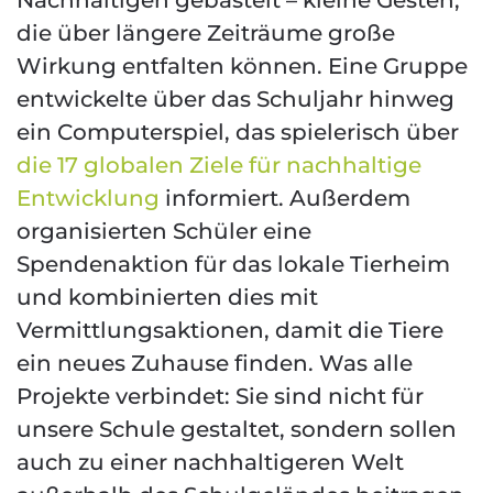
Nachhaltigen gebastelt – kleine Gesten,
die über längere Zeiträume große
Wirkung entfalten können. Eine Gruppe
entwickelte über das Schuljahr hinweg
ein Computerspiel, das spielerisch über
die 17 globalen Ziele für nachhaltige
Entwicklung
informiert. Außerdem
organisierten Schüler eine
Spendenaktion für das lokale Tierheim
und kombinierten dies mit
Vermittlungsaktionen, damit die Tiere
ein neues Zuhause finden. Was alle
Projekte verbindet: Sie sind nicht für
unsere Schule gestaltet, sondern sollen
auch zu einer nachhaltigeren Welt