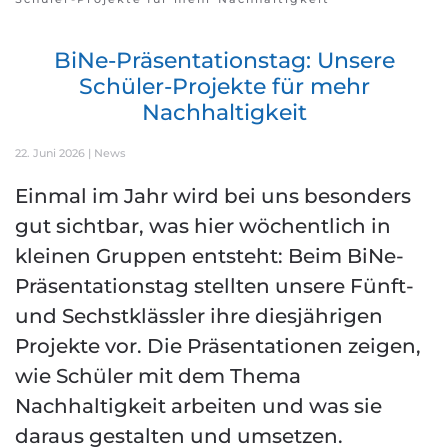
BiNe-Präsentationstag: Unsere
Schüler-Projekte für mehr
Nachhaltigkeit
22. Juni 2026
|
News
Einmal im Jahr wird bei uns besonders
gut sichtbar, was hier wöchentlich in
kleinen Gruppen entsteht: Beim BiNe-
Präsentationstag stellten unsere Fünft-
und Sechstklässler ihre diesjährigen
Projekte vor. Die Präsentationen zeigen,
wie Schüler mit dem Thema
Nachhaltigkeit arbeiten und was sie
daraus gestalten und umsetzen.