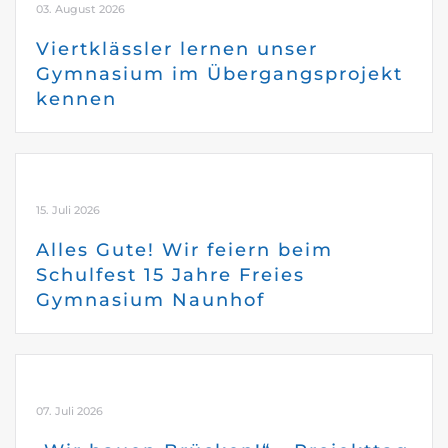
03. August 2026
Viertklässler lernen unser
Gymnasium im Übergangsprojekt
kennen
15. Juli 2026
Alles Gute! Wir feiern beim
Schulfest 15 Jahre Freies
Gymnasium Naunhof
07. Juli 2026