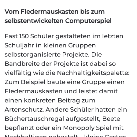
Vom Fledermauskasten bis zum
selbstentwickelten Computerspiel
Fast 150 Schüler gestalteten im letzten
Schuljahr in kleinen Gruppen
selbstorganisierte Projekte. Die
Bandbreite der Projekte ist dabei so
vielfältig wie die Nachhaltigkeitspalette:
Zum Beispiel baute eine Gruppe einen
Fledermauskasten und leistet damit
einen konkreten Beitrag zum
Artenschutz. Andere Schüler hatten ein
Büchertauschregal aufgestellt, Beete
bepflanzt oder ein Monopoly Spiel mit