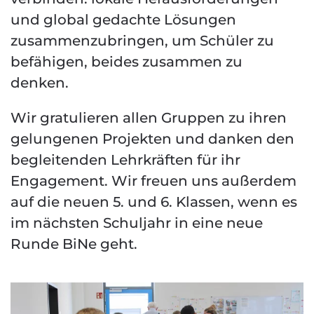
und global gedachte Lösungen
zusammenzubringen, um Schüler zu
befähigen, beides zusammen zu
denken.
Wir gratulieren allen Gruppen zu ihren
gelungenen Projekten und danken den
begleitenden Lehrkräften für ihr
Engagement. Wir freuen uns außerdem
auf die neuen 5. und 6. Klassen, wenn es
im nächsten Schuljahr in eine neue
Runde BiNe geht.