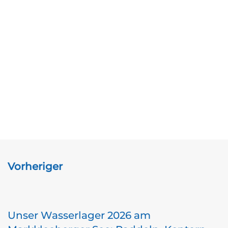
Vorheriger
Unser Wasserlager 2026 am