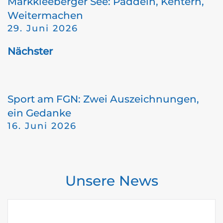
Markkleeberger See: Paddeln, Kentern,
Weitermachen
29. Juni 2026
Nächster
Sport am FGN: Zwei Auszeichnungen,
ein Gedanke
16. Juni 2026
Unsere News