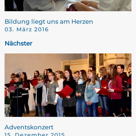
Bildung liegt uns am Herzen
03. März 2016
Nächster
Adventskonzert
15. Dezember 2015