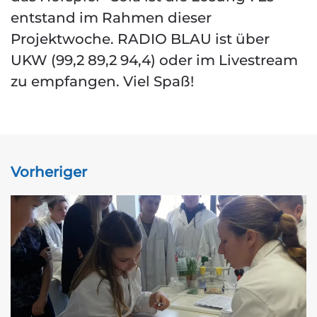
entstand im Rahmen dieser
Projektwoche. RADIO BLAU ist über
UKW (99,2 89,2 94,4) oder im Livestream
zu empfangen. Viel Spaß!
Vorheriger