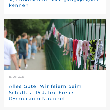
kennen
15. Juli 2026
Alles Gute! Wir feiern beim
Schulfest 15 Jahre Freies
Gymnasium Naunhof