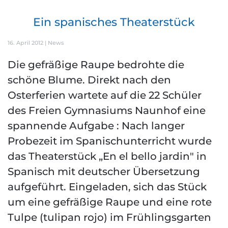
Ein spanisches Theaterstück
16. April 2012
|
News
Die gefräßige Raupe bedrohte die
schöne Blume. Direkt nach den
Osterferien wartete auf die 22 Schüler
des Freien Gymnasiums Naunhof eine
spannende Aufgabe : Nach langer
Probezeit im Spanischunterricht wurde
das Theaterstück „En el bello jardin" in
Spanisch mit deutscher Übersetzung
aufgeführt. Eingeladen, sich das Stück
um eine gefräßige Raupe und eine rote
Tulpe (tulipan rojo) im Frühlingsgarten