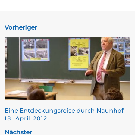
Vorheriger
Eine Entdeckungsreise durch Naunhof
18. April 2012
Nächster