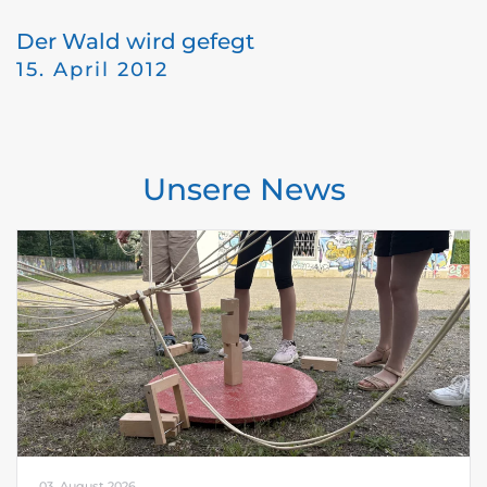
Der Wald wird gefegt
15. April 2012
Unsere News
03. August 2026