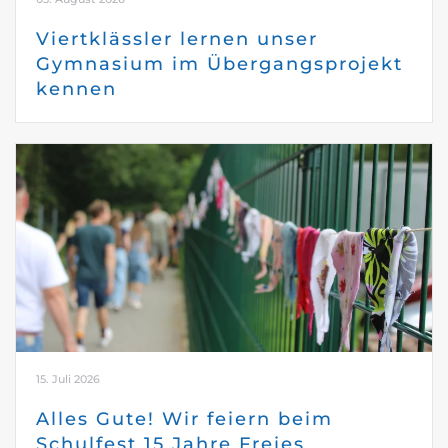
Viertklässler lernen unser
Gymnasium im Übergangsprojekt
kennen
15. Juli 2026
Alles Gute! Wir feiern beim
Schulfest 15 Jahre Freies