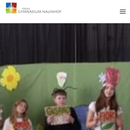
Zum Hauptinhalt springen