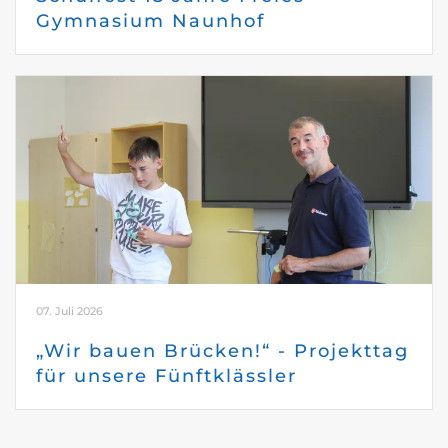
Gymnasium Naunhof
07. Juli 2026
„Wir bauen Brücken!“ - Projekttag
für unsere Fünftklässler