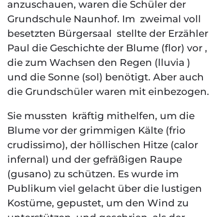
anzuschauen, waren die Schüler der
Grundschule Naunhof. Im zweimal voll
besetzten Bürgersaal stellte der Erzähler
Paul die Geschichte der Blume (flor) vor ,
die zum Wachsen den Regen (lluvia )
und die Sonne (sol) benötigt. Aber auch
die Grundschüler waren mit einbezogen.
Sie mussten kräftig mithelfen, um die
Blume vor der grimmigen Kälte (frio
crudissimo), der höllischen Hitze (calor
infernal) und der gefräßigen Raupe
(gusano) zu schützen. Es wurde im
Publikum viel gelacht über die lustigen
Kostüme, gepustet, um den Wind zu