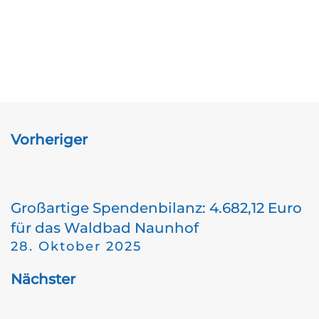
Vorheriger
Großartige Spendenbilanz: 4.682,12 Euro
für das Waldbad Naunhof
28. Oktober 2025
Nächster