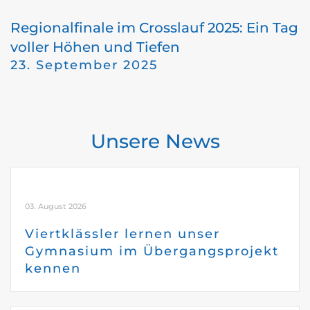
Regionalfinale im Crosslauf 2025: Ein Tag
voller Höhen und Tiefen
23. September 2025
Unsere News
03. August 2026
Viertklässler lernen unser
Gymnasium im Übergangsprojekt
kennen