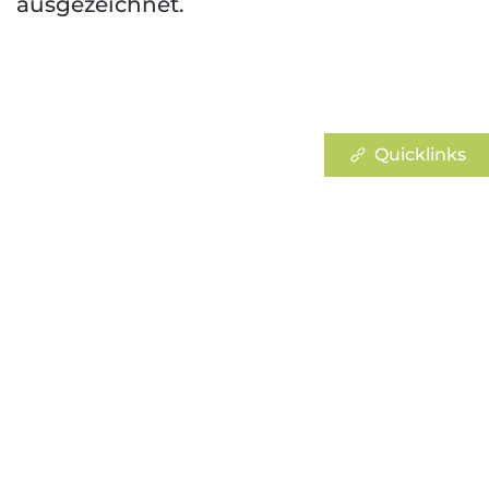
ausgezeichnet.
Quicklinks