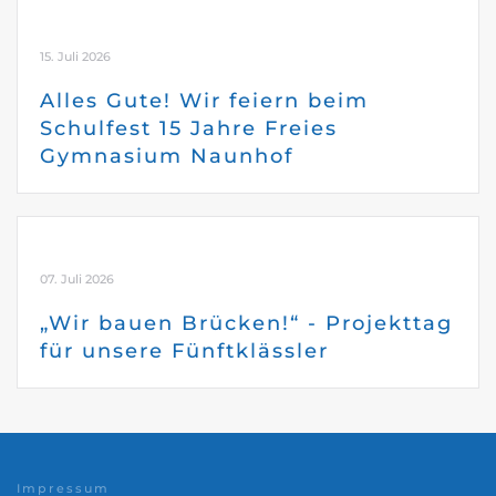
15. Juli 2026
Alles Gute! Wir feiern beim
Schulfest 15 Jahre Freies
Gymnasium Naunhof
07. Juli 2026
„Wir bauen Brücken!“ - Projekttag
für unsere Fünftklässler
Impressum