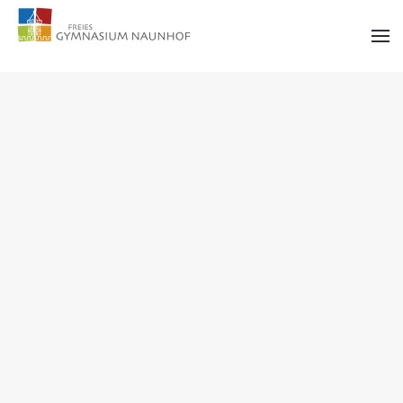
Zum Hauptinhalt springen