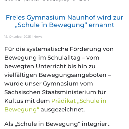
Freies Gymnasium Naunhof wird zur
„Schule in Bewegung“ ernannt
15. Oktober 2025
|
News
Für die systematische Förderung von
Bewegung im Schulalltag – vom
bewegten Unterricht bis hin zu
vielfältigen Bewegungsangeboten –
wurde unser Gymnasium vom
Sächsischen Staatsministerium für
Kultus mit dem
Prädikat „Schule in
Bewegung“
ausgezeichnet.
Als „Schule in Bewegung“ integriert