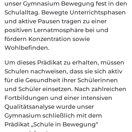
unser Gymnasium Bewegung fest in den
Schulalltag. Bewegte Unterrichtsphasen
und aktive Pausen tragen zu einer
positiven Lernatmosphäre bei und
fördern Konzentration sowie
Wohlbefinden.
Um dieses Prädikat zu erhalten, müssen
Schulen nachweisen, dass sie sich aktiv
für die Gesundheit ihrer Schülerinnen
und Schüler einsetzen. Nach zahlreichen
Fortbildungen und einer intensiven
Qualitätsanalyse wurde unser
Gymnasium schließlich mit dem
Prädikat „Schule in Bewegung“