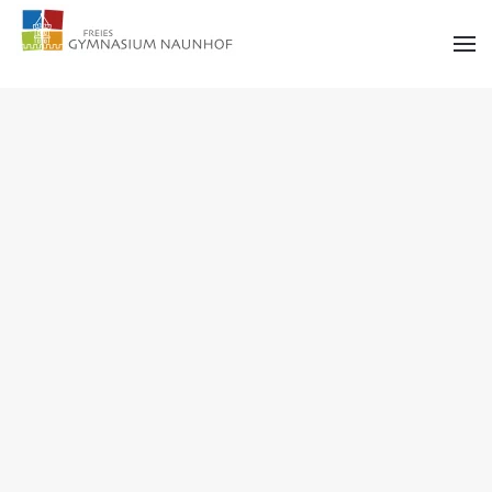
Zum Hauptinhalt springen