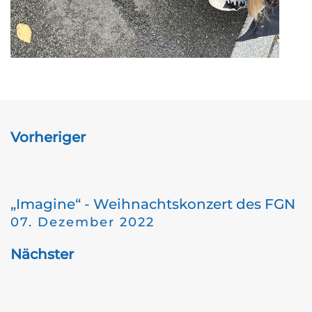
Vorheriger
„Imagine“ - Weihnachtskonzert des FGN
07. Dezember 2022
Nächster