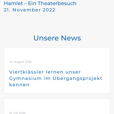
Hamlet – Ein Theaterbesuch
21. November 2022
Unsere News
03. August 2026
Viertklässler lernen unser
Gymnasium im Übergangsprojekt
kennen
15. Juli 2026