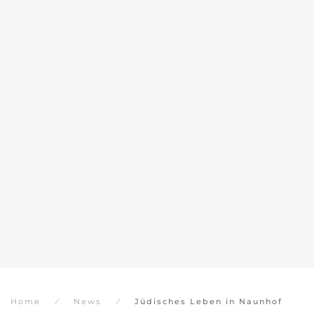
Home
News
Jüdisches Leben in Naunhof