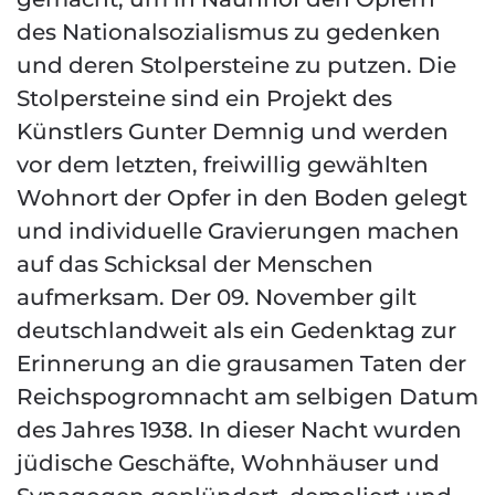
des Nationalsozialismus zu gedenken
und deren Stolpersteine zu putzen. Die
Stolpersteine sind ein Projekt des
Künstlers Gunter Demnig und werden
vor dem letzten, freiwillig gewählten
Wohnort der Opfer in den Boden gelegt
und individuelle Gravierungen machen
auf das Schicksal der Menschen
aufmerksam. Der 09. November gilt
deutschlandweit als ein Gedenktag zur
Erinnerung an die grausamen Taten der
Reichspogromnacht am selbigen Datum
des Jahres 1938. In dieser Nacht wurden
jüdische Geschäfte, Wohnhäuser und