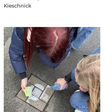
Kieschnick