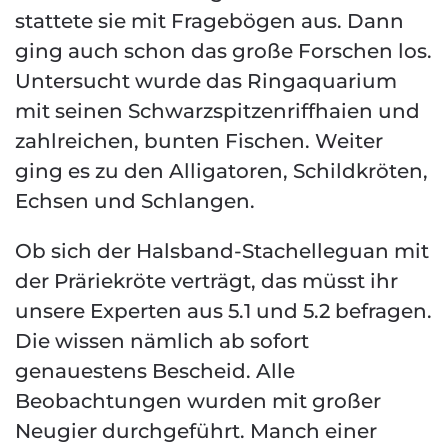
stattete sie mit Fragebögen aus. Dann
ging auch schon das große Forschen los.
Untersucht wurde das Ringaquarium
mit seinen Schwarzspitzenriffhaien und
zahlreichen, bunten Fischen. Weiter
ging es zu den Alligatoren, Schildkröten,
Echsen und Schlangen.
Ob sich der Halsband-Stachelleguan mit
der Präriekröte verträgt, das müsst ihr
unsere Experten aus 5.1 und 5.2 befragen.
Die wissen nämlich ab sofort
genauestens Bescheid. Alle
Beobachtungen wurden mit großer
Neugier durchgeführt. Manch einer