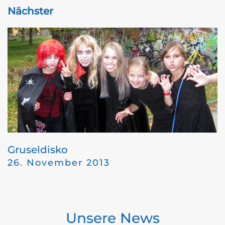
Nächster
Gruseldisko
26. November 2013
Unsere News