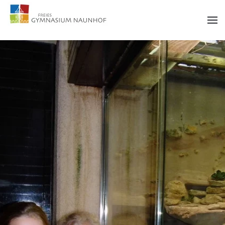
Zum Hauptinhalt springen