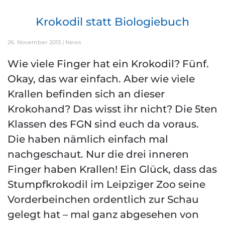
Krokodil statt Biologiebuch
26. November 2013
|
News
Wie viele Finger hat ein Krokodil? Fünf.
Okay, das war einfach. Aber wie viele
Krallen befinden sich an dieser
Krokohand? Das wisst ihr nicht? Die 5ten
Klassen des FGN sind euch da voraus.
Die haben nämlich einfach mal
nachgeschaut. Nur die drei inneren
Finger haben Krallen! Ein Glück, dass das
Stumpfkrokodil im Leipziger Zoo seine
Vorderbeinchen ordentlich zur Schau
gelegt hat – mal ganz abgesehen von