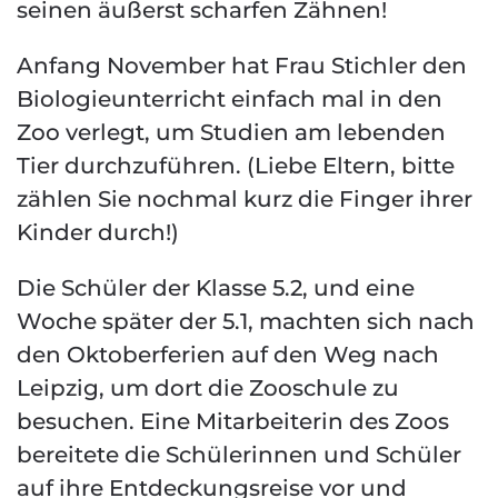
seinen äußerst scharfen Zähnen!
Anfang November hat Frau Stichler den
Biologieunterricht einfach mal in den
Zoo verlegt, um Studien am lebenden
Tier durchzuführen. (Liebe Eltern, bitte
zählen Sie nochmal kurz die Finger ihrer
Kinder durch!)
Die Schüler der Klasse 5.2, und eine
Woche später der 5.1, machten sich nach
den Oktoberferien auf den Weg nach
Leipzig, um dort die Zooschule zu
besuchen. Eine Mitarbeiterin des Zoos
bereitete die Schülerinnen und Schüler
auf ihre Entdeckungsreise vor und