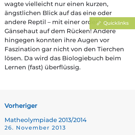
wagte vielleicht nur einen kurzen,
ängstlichen Blick auf das eine oder
andere Reptil – mit einer ordentlichen
Quicklinks
Gänsehaut auf dem Rücken! Andere
hingegen konnten ihre Augen vor
Faszination gar nicht von den Tierchen
lösen. Da wird das Biologiebuch beim
Lernen (fast) überflüssig.
Vorheriger
Matheolympiade 2013/2014
26. November 2013