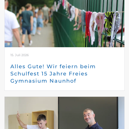
15. Juli 2026
Alles Gute! Wir feiern beim
Schulfest 15 Jahre Freies
Gymnasium Naunhof