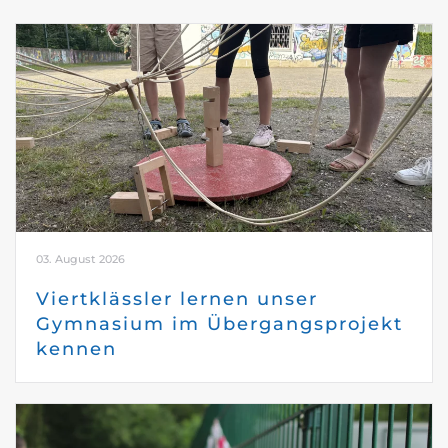
03. August 2026
Viertklässler lernen unser
Gymnasium im Übergangsprojekt
kennen