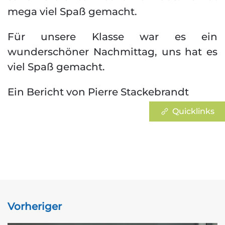
mega viel Spaß gemacht.
Für unsere Klasse war es ein
wunderschöner Nachmittag, uns hat es
viel Spaß gemacht.
Ein Bericht von Pierre Stackebrandt
Quicklinks
Vorheriger