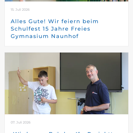
15. Juli 2026
Alles Gute! Wir feiern beim
Schulfest 15 Jahre Freies
Gymnasium Naunhof
07. Juli 2026