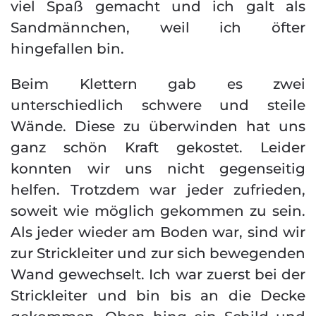
viel Spaß gemacht und ich galt als
Sandmännchen, weil ich öfter
hingefallen bin.
Beim Klettern gab es zwei
unterschiedlich schwere und steile
Wände. Diese zu überwinden hat uns
ganz schön Kraft gekostet. Leider
konnten wir uns nicht gegenseitig
helfen. Trotzdem war jeder zufrieden,
soweit wie möglich gekommen zu sein.
Als jeder wieder am Boden war, sind wir
zur Strickleiter und zur sich bewegenden
Wand gewechselt. Ich war zuerst bei der
Strickleiter und bin bis an die Decke