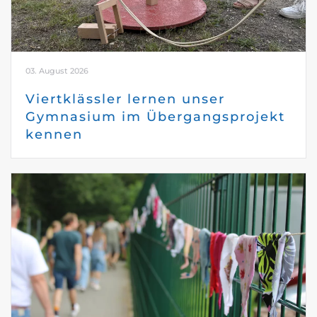
03. August 2026
Viertklässler lernen unser
Gymnasium im Übergangsprojekt
kennen