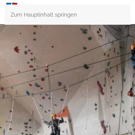
Zum Hauptinhalt springen