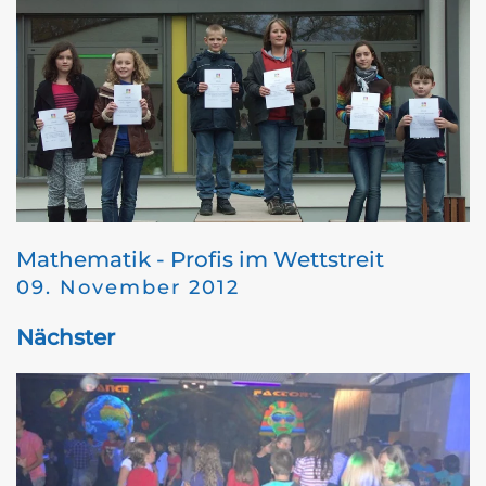
Mathematik - Profis im Wettstreit
09. November 2012
Nächster