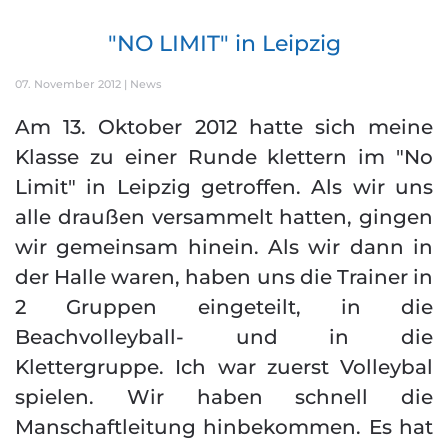
"NO LIMIT" in Leipzig
07. November 2012
|
News
Am 13. Oktober 2012 hatte sich meine
Klasse zu einer Runde klettern im "No
Limit" in Leipzig getroffen. Als wir uns
alle draußen versammelt hatten, gingen
wir gemeinsam hinein. Als wir dann in
der Halle waren, haben uns die Trainer in
2 Gruppen eingeteilt, in die
Beachvolleyball- und in die
Klettergruppe. Ich war zuerst Volleybal
spielen. Wir haben schnell die
Manschaftleitung hinbekommen. Es hat