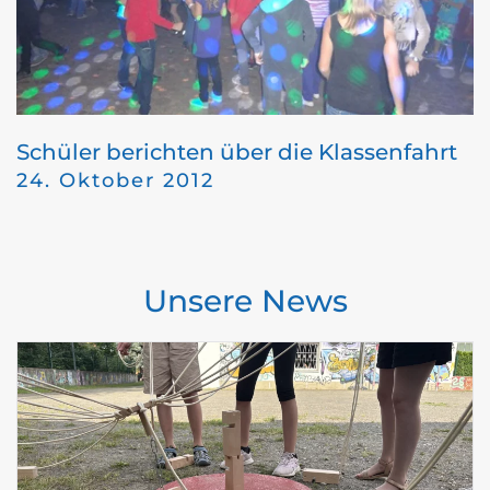
Schüler berichten über die Klassenfahrt
24. Oktober 2012
Unsere News