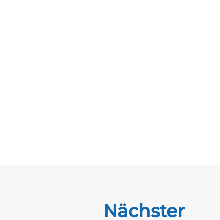
Nächster