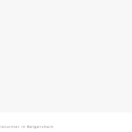
isturnier in Belgershain