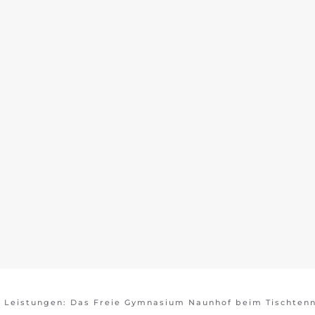
e Leistungen: Das Freie Gymnasium Naunhof beim Tischtenn