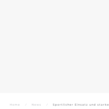
Home
News
Sportlicher Einsatz und stark