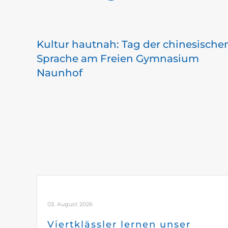
Kultur hautnah: Tag der chinesische
Sprache am Freien Gymnasium
Naunhof
03. August 2026
Viertklässler lernen unser