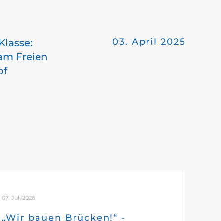
03. April 2025
Klasse:
am Freien
of
07. Juli 2026
„Wir bauen Brücken!“ -