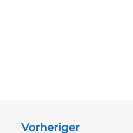
Vorheriger