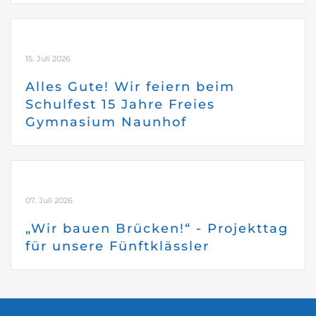
15. Juli 2026
Alles Gute! Wir feiern beim
Schulfest 15 Jahre Freies
Gymnasium Naunhof
07. Juli 2026
„Wir bauen Brücken!“ - Projekttag
für unsere Fünftklässler