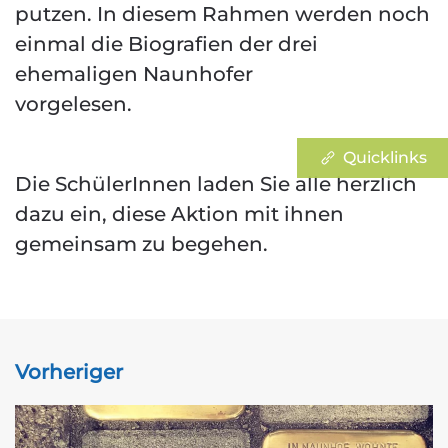
putzen. In diesem Rahmen werden noch
einmal die Biografien der drei
ehemaligen Naunhofer
vorgelesen.
Quicklinks
Die SchülerInnen laden Sie alle herzlich
dazu ein, diese Aktion mit ihnen
gemeinsam zu begehen.
Vorheriger