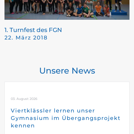
1. Turnfest des FGN
22. März 2018
Unsere News
03. August 2026
Viertklässler lernen unser
Gymnasium im Übergangsprojekt
kennen