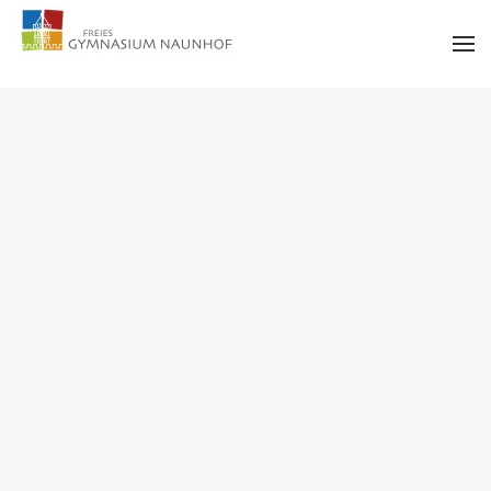
Zum Hauptinhalt springen