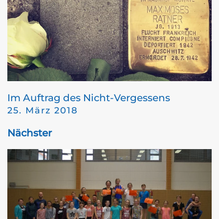
Im Auftrag des Nicht-Vergessens
25. März 2018
Nächster