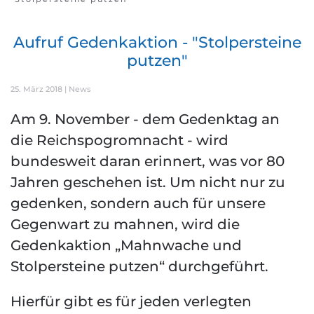
Aufruf Gedenkaktion - "Stolpersteine
putzen"
25. März 2018
|
News
Am 9. November - dem Gedenktag an
die Reichspogromnacht - wird
bundesweit daran erinnert, was vor 80
Jahren geschehen ist. Um nicht nur zu
gedenken, sondern auch für unsere
Gegenwart zu mahnen, wird die
Gedenkaktion „Mahnwache und
Stolpersteine putzen“ durchgeführt.
Hierfür gibt es für jeden verlegten