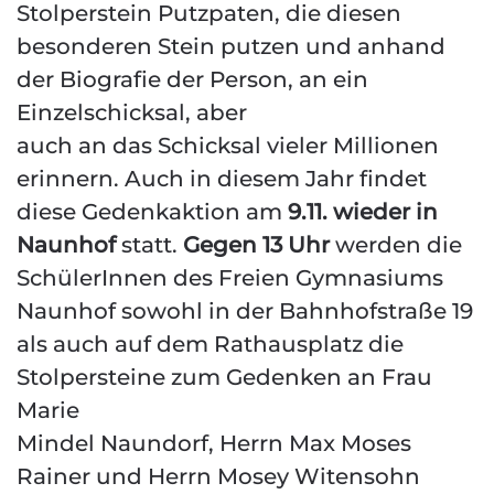
Stolperstein Putzpaten, die diesen
besonderen Stein putzen und anhand
der Biografie der Person, an ein
Einzelschicksal, aber
auch an das Schicksal vieler Millionen
erinnern. Auch in diesem Jahr findet
diese Gedenkaktion am
9.11. wieder in
Naunhof
statt.
Gegen 13 Uhr
werden die
SchülerInnen des Freien Gymnasiums
Naunhof sowohl in der Bahnhofstraße 19
als auch auf dem Rathausplatz die
Stolpersteine zum Gedenken an Frau
Marie
Mindel Naundorf, Herrn Max Moses
Rainer und Herrn Mosey Witensohn