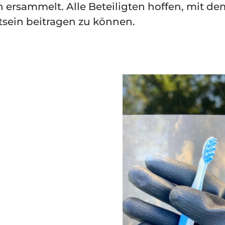
ersammelt. Alle Beteiligten hoffen, mit de
ein beitragen zu können.