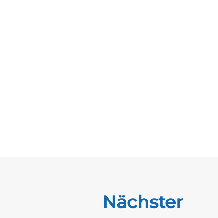
Nächster