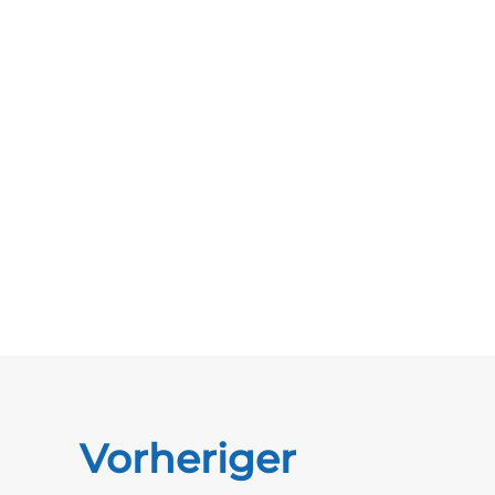
Vorheriger