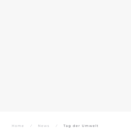
Home
News
Tag der Umwelt