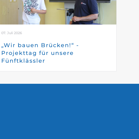
07. Juli 2026
„Wir bauen Brücken!“ -
Projekttag für unsere
Fünftklässler