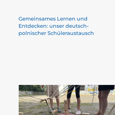
Gemeinsames Lernen und
Entdecken: unser deutsch-
polnischer Schüleraustausch