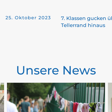
25. Oktober 2023
7. Klassen gucken ü
Tellerrand hinaus
Unsere News