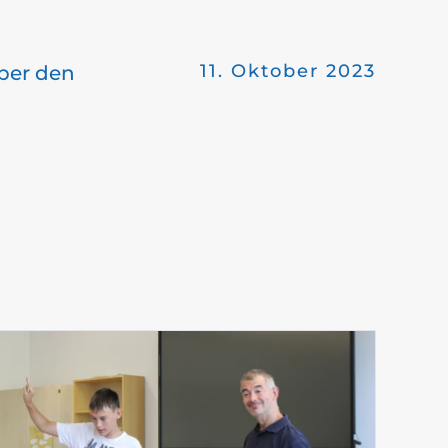
11. Oktober 2023
ber den