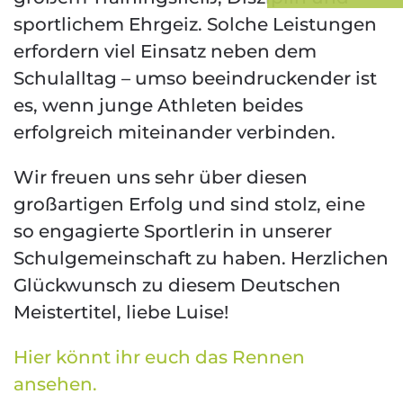
sportlichem Ehrgeiz. Solche Leistungen
erfordern viel Einsatz neben dem
Schulalltag – umso beeindruckender ist
es, wenn junge Athleten beides
erfolgreich miteinander verbinden.
Wir freuen uns sehr über diesen
großartigen Erfolg und sind stolz, eine
so engagierte Sportlerin in unserer
Schulgemeinschaft zu haben. Herzlichen
Glückwunsch zu diesem Deutschen
Meistertitel, liebe Luise!
Hier könnt ihr euch das Rennen
ansehen.