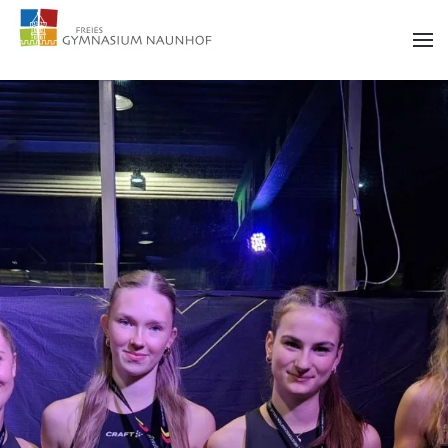
Zum Hauptinhalt springen