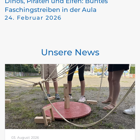
Dinos, Piraten und Elfen: Buntes
Faschingstreiben in der Aula
24. Februar 2026
Unsere News
03. August 2026