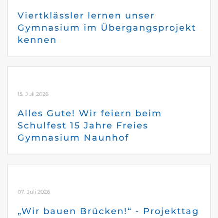
Viertklässler lernen unser
Gymnasium im Übergangsprojekt
kennen
15. Juli 2026
Alles Gute! Wir feiern beim
Schulfest 15 Jahre Freies
Gymnasium Naunhof
07. Juli 2026
„Wir bauen Brücken!“ - Projekttag