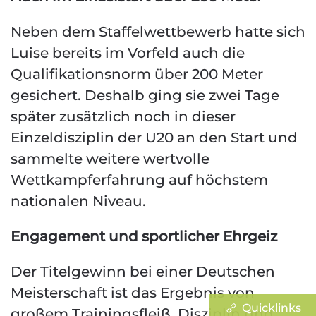
Neben dem Staffelwettbewerb hatte sich
Luise bereits im Vorfeld auch die
Qualifikationsnorm über 200 Meter
gesichert. Deshalb ging sie zwei Tage
später zusätzlich noch in dieser
Einzeldisziplin der U20 an den Start und
sammelte weitere wertvolle
Wettkampferfahrung auf höchstem
nationalen Niveau.
Engagement und sportlicher Ehrgeiz
Der Titelgewinn bei einer Deutschen
Meisterschaft ist das Ergebnis von
Quicklinks
großem Trainingsfleiß, Disziplin und