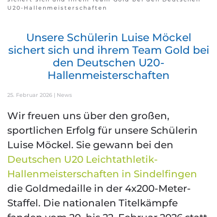
U20-Hallenmeisterschaften
Unsere Schülerin Luise Möckel
sichert sich und ihrem Team Gold bei
den Deutschen U20-
Hallenmeisterschaften
25. Februar 2026
|
News
Wir freuen uns über den großen,
sportlichen Erfolg für unsere Schülerin
Luise Möckel. Sie gewann bei den
Deutschen U20 Leichtathletik-
Hallenmeisterschaften in Sindelfingen
die Goldmedaille in der 4x200-Meter-
Staffel. Die nationalen Titelkämpfe