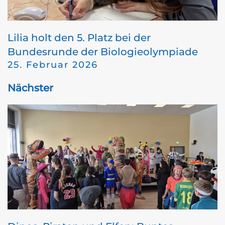
Lilia holt den 5. Platz bei der
Bundesrunde der Biologieolympiade
25. Februar 2026
Nächster