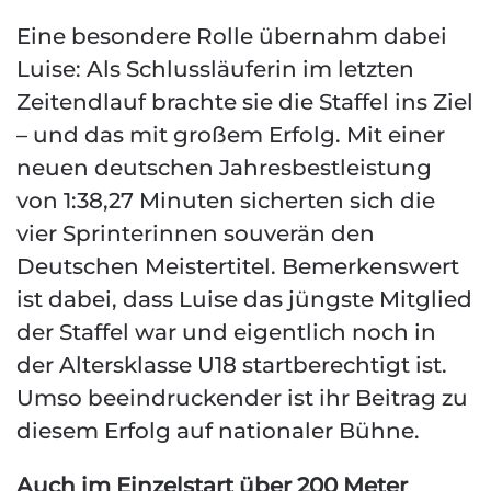
Eine besondere Rolle übernahm dabei
Luise: Als Schlussläuferin im letzten
Zeitendlauf brachte sie die Staffel ins Ziel
– und das mit großem Erfolg. Mit einer
neuen deutschen Jahresbestleistung
von 1:38,27 Minuten sicherten sich die
vier Sprinterinnen souverän den
Deutschen Meistertitel. Bemerkenswert
ist dabei, dass Luise das jüngste Mitglied
der Staffel war und eigentlich noch in
der Altersklasse U18 startberechtigt ist.
Umso beeindruckender ist ihr Beitrag zu
diesem Erfolg auf nationaler Bühne.
Auch im Einzelstart über 200 Meter