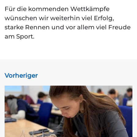
Für die kommenden Wettkämpfe
wünschen wir weiterhin viel Erfolg,
starke Rennen und vor allem viel Freude
am Sport.
Vorheriger