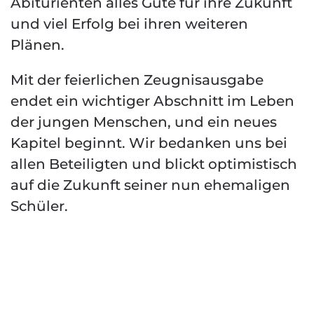
Abiturienten alles Gute für ihre Zukunft
und viel Erfolg bei ihren weiteren
Plänen.
Mit der feierlichen Zeugnisausgabe
endet ein wichtiger Abschnitt im Leben
der jungen Menschen, und ein neues
Kapitel beginnt. Wir bedanken uns bei
allen Beteiligten und blickt optimistisch
auf die Zukunft seiner nun ehemaligen
Schüler.