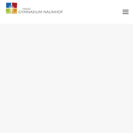
Zum Hauptinhalt springen