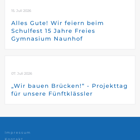
15. Juli 2026
Alles Gute! Wir feiern beim
Schulfest 15 Jahre Freies
Gymnasium Naunhof
07. Juli 2026
„Wir bauen Brücken!“ - Projekttag
für unsere Fünftklässler
Impressum
Kontakt