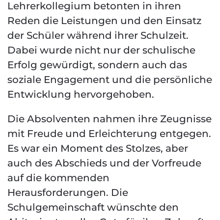
Lehrerkollegium betonten in ihren
Reden die Leistungen und den Einsatz
der Schüler während ihrer Schulzeit.
Dabei wurde nicht nur der schulische
Erfolg gewürdigt, sondern auch das
soziale Engagement und die persönliche
Entwicklung hervorgehoben.
Die Absolventen nahmen ihre Zeugnisse
mit Freude und Erleichterung entgegen.
Es war ein Moment des Stolzes, aber
auch des Abschieds und der Vorfreude
auf die kommenden
Herausforderungen. Die
Schulgemeinschaft wünschte den