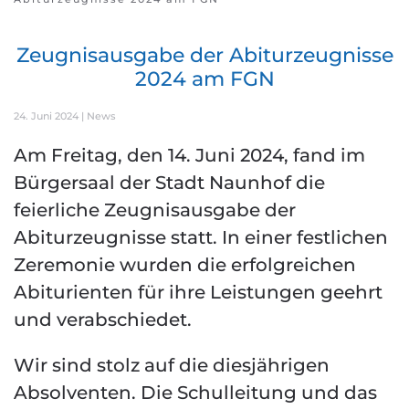
Zeugnisausgabe der Abiturzeugnisse
2024 am FGN
24. Juni 2024
|
News
Am Freitag, den 14. Juni 2024, fand im
Bürgersaal der Stadt Naunhof die
feierliche Zeugnisausgabe der
Abiturzeugnisse statt. In einer festlichen
Zeremonie wurden die erfolgreichen
Abiturienten für ihre Leistungen geehrt
und verabschiedet.
Wir sind stolz auf die diesjährigen
Absolventen. Die Schulleitung und das