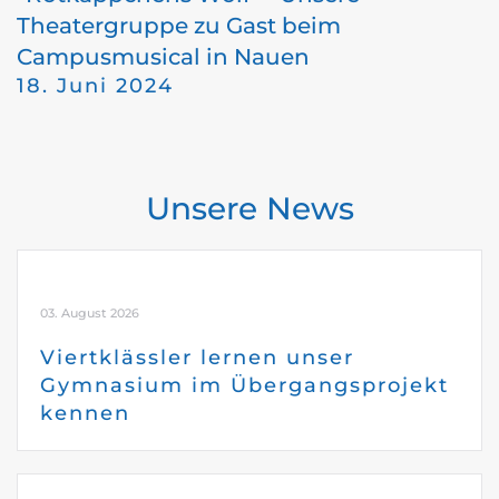
Theatergruppe zu Gast beim
Campusmusical in Nauen
18. Juni 2024
Unsere News
03. August 2026
Viertklässler lernen unser
Gymnasium im Übergangsprojekt
kennen