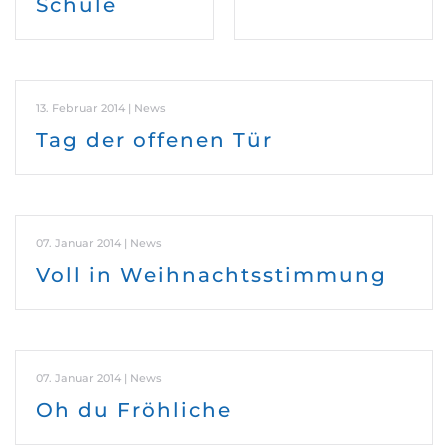
Schule
13. Februar 2014 | News
Tag der offenen Tür
07. Januar 2014 | News
Voll in Weihnachtsstimmung
07. Januar 2014 | News
Oh du Fröhliche