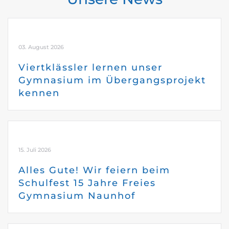
03. August 2026
Viertklässler lernen unser
Gymnasium im Übergangsprojekt
kennen
15. Juli 2026
Alles Gute! Wir feiern beim
Schulfest 15 Jahre Freies
Gymnasium Naunhof