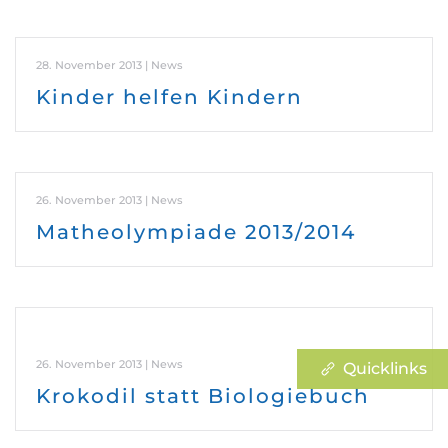
28. November 2013 | News
Kinder helfen Kindern
26. November 2013 | News
Matheolympiade 2013/2014
26. November 2013 | News
Quicklinks
Krokodil statt Biologiebuch