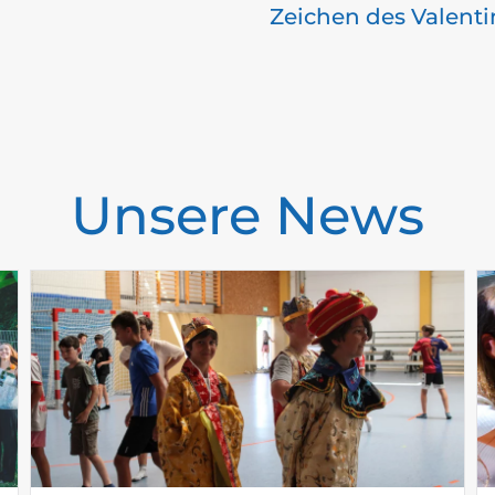
Zeichen des Valenti
Unsere News