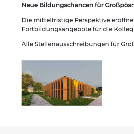
Neue Bildungschancen für Großpös
Die mittelfristige Perspektive eröff
Fortbildungsangebote für die Kolle
Alle Stellenausschreibungen für Gro