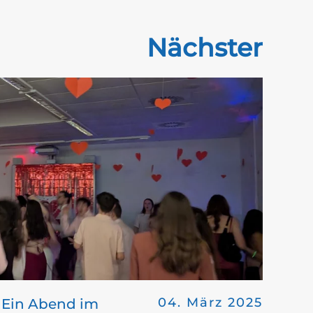
Nächster
04. März 2025
 Ein Abend im