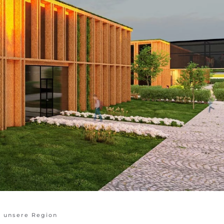
r unsere Region