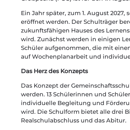
Ein Jahr später, zum 1. August 2027,
eröffnet werden. Der Schulträger ber
zukunftsfähigen Hauses des Lernens
wird. Zunächst werden in einigen L
Schüler aufgenommen, die mit einem
auf Wochenplanarbeit und individuel
Das Herz des Konzepts
Das Konzept der Gemeinschaftsschule
werden. 13 Schülerinnen und Schüler
individuelle Begleitung und Förderu
wird. Die Schulform bietet alle dre
Realschulabschluss und das Abitur.