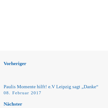
Vorheriger
Paulis Momente hilft! e.V Leipzig sagt „Danke“
08. Februar 2017
Nächster