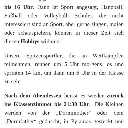
bis 16 Uhr
. Dann ist Sport angesagt, Handball,
Fußball oder Volleyball. Schüler, die nicht
interessiert sind an Sport, aber gerne singen, malen
oder schauspielern, können in dieser Zeit sich
diesen
Hobbys
widmen.
Unsere Spitzensportler, die an Wettkämpfen
teilnehmen, rennen um 5 Uhr morgens los und
sprinten 14 km, um dann um 6 Uhr in der Klasse
zu sein.
Nach dem Abendessen
heisst es wieder
zurück
ins Klassenzimmer bis 21:30 Uhr
. Die Kleinen
werden von der „Dormmother" oder dem
„Dormfather“ geduscht, in Pyjamas gesteckt und