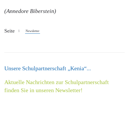
(Annedore Biberstein)
Seite
1
Newsletter
Unsere Schulpartnerschaft „Kenia“...
Aktuelle Nachrichten zur Schulpartnerschaft
finden Sie in unseren Newsletter!