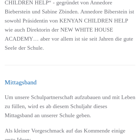
CHILDREN HELP“ - gegründet von Annedore
Bieberstein und Sabine Zbinden. Annedore Biberstein ist
sowohl Präsidentin von KENYAN CHILDREN HELP
wie auch Direktorin der NEW WHITE HOUSE
ACADEMY… aber vor allem ist sie seit Jahren die gute
Seele der Schule.
Mittagsband
Um unsere Schulpartnerschaft aufzubauen und mit Leben
zu füllen, wird es ab diesem Schuljahr dieses
Mittagsband an unserer Schule geben.
Als kleiner Vorgeschmack auf das Kommende einige
erste Ideen: