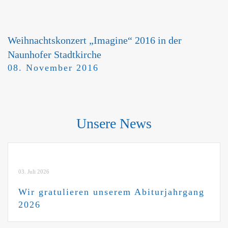
Weihnachtskonzert „Imagine“ 2016 in der
Naunhofer Stadtkirche
08. November 2016
Unsere News
03. Juli 2026
Wir gratulieren unserem Abiturjahrgang
2026