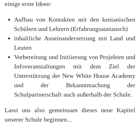
einige erste Ideen:
Aufbau von Kontakten mit den kenianischen
Schülern und Lehrern (Erfahrungsaustausch)
inhaltliche Auseinandersetzung mit Land und
Leuten
Vorbereitung und Initiierung von Projekten und
Infoveranstaltungen mit dem Ziel der
Unterstützung der New White House Academy
und der Bekanntmachung der
Schulpartnerschaft auch außerhalb der Schule.
Lasst uns also gemeinsam dieses neue Kapitel
unserer Schule beginnen...