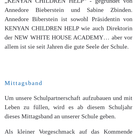
„KENYAN CHILDREN HELP“ - gegründet von
Annedore Bieberstein und Sabine Zbinden.
Annedore Biberstein ist sowohl Präsidentin von
KENYAN CHILDREN HELP wie auch Direktorin
der NEW WHITE HOUSE ACADEMY… aber vor
allem ist sie seit Jahren die gute Seele der Schule.
Mittagsband
Um unsere Schulpartnerschaft aufzubauen und mit
Leben zu füllen, wird es ab diesem Schuljahr
dieses Mittagsband an unserer Schule geben.
Als kleiner Vorgeschmack auf das Kommende