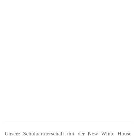
Unsere Schulpartnerschaft mit der New White House