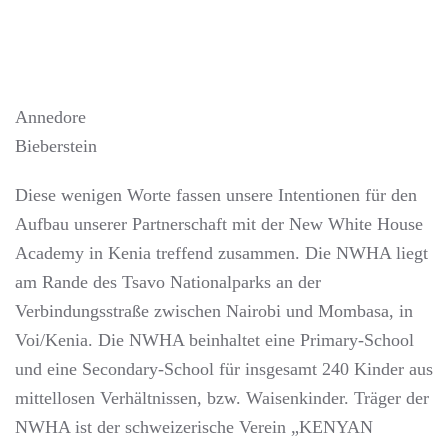
Annedore
Bieberstein
Diese wenigen Worte fassen unsere Intentionen für den
Aufbau unserer Partnerschaft mit der New White House
Academy in Kenia treffend zusammen. Die NWHA liegt
am Rande des Tsavo Nationalparks an der
Verbindungsstraße zwischen Nairobi und Mombasa, in
Voi/Kenia. Die NWHA beinhaltet eine Primary-School
und eine Secondary-School für insgesamt 240 Kinder aus
mittellosen Verhältnissen, bzw. Waisenkinder. Träger der
NWHA ist der schweizerische Verein „KENYAN