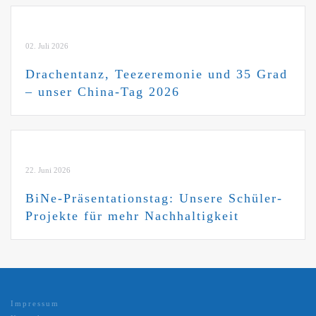
02. Juli 2026
Drachentanz, Teezeremonie und 35 Grad
– unser China-Tag 2026
22. Juni 2026
BiNe-Präsentationstag: Unsere Schüler-
Projekte für mehr Nachhaltigkeit
Impressum