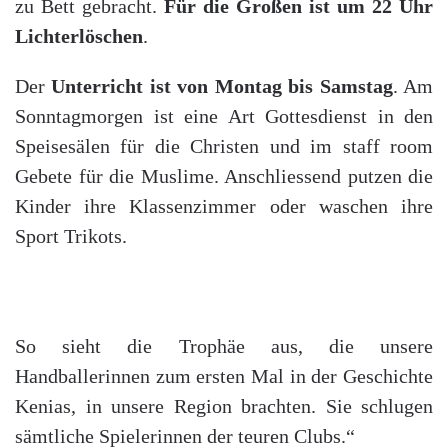
zu Bett gebracht.
Für die Großen ist um 22 Uhr
Lichterlöschen
.
Der
Unterricht ist von Montag bis Samstag
. Am
Sonntagmorgen ist eine Art Gottesdienst in den
Speisesälen für die Christen und im staff room
Gebete für die Muslime. Anschliessend putzen die
Kinder ihre Klassenzimmer oder waschen ihre
Sport Trikots.
So sieht die Trophäe aus, die unsere
Handballerinnen zum ersten Mal in der Geschichte
Kenias, in unsere Region brachten. Sie schlugen
sämtliche Spielerinnen der teuren Clubs.“