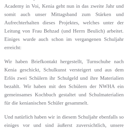
Academy in Voi, Kenia geht nun in das zweite Jahr und
somit auch unser Mittagsband zum Stärken und
Aufrechterhalten dieses Projektes, welches unter der
Leitung von Frau Behzad (und Herrn Beulich) arbeitet.
Einiges wurde auch schon im vergangenen Schuljahr
erreicht:
Wir haben Briefkontakt hergestellt, Turnschuhe nach
Kenia geschickt, Schulkunst versteigert und aus dem
Erlös zwei Schülern ihr Schulgeld und ihre Materialien
bezahlt. Wir haben mit den Schülern der NWHA ein
gemeinsames Kochbuch gestaltet und Schulmaterialien
für die kenianischen Schüler gesammelt.
Und natürlich haben wir in diesem Schuljahr ebenfalls so
einiges vor und sind äußerst zuversichtlich, unsere