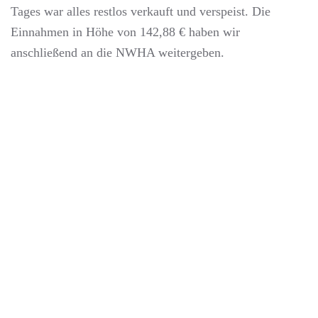
Tages war alles restlos verkauft und verspeist. Die
Einnahmen in Höhe von 142,88 € haben wir
anschließend an die NWHA weitergeben.