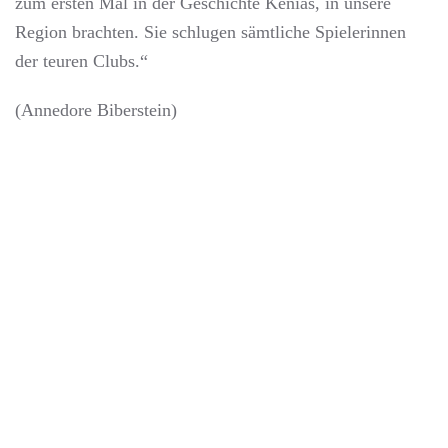
zum ersten Mal in der Geschichte Kenias, in unsere
Region brachten. Sie schlugen sämtliche Spielerinnen
der teuren Clubs.“
(Annedore Biberstein)