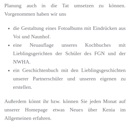
Planung auch in die Tat umsetzen zu können.
Vorgenommen haben wir uns
die Gestaltung eines Fotoalbums mit Eindrücken aus
Voi und Naunhof.
eine Neuauflage unseres Kochbuches mit
Lieblingsgerichten der Schüler des FGN und der
NWHA.
ein Geschichtenbuch mit den Lieblingsgeschichten
unserer Partnerschüler und unseren eigenen zu
erstellen.
Außerdem könnt ihr bzw. können Sie jeden Monat auf
unserer Homepage etwas Neues über Kenia im
Allgemeinen erfahren.