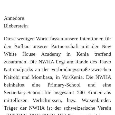
Annedore
Bieberstein
Diese wenigen Worte fassen unsere Intentionen für
den Aufbau unserer Partnerschaft mit der New
White House Academy in Kenia treffend
zusammen. Die NWHA liegt am Rande des Tsavo
Nationalparks an der Verbindungsstraße zwischen
Nairobi und Mombasa, in Voi/Kenia. Die NWHA
beinhaltet eine Primary-School und eine
Secondary-School für insgesamt 240 Kinder aus
mittellosen Verhältnissen, bzw. Waisenkinder.
Träger der NWHA ist der schweizerische Verein