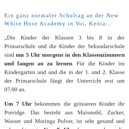
Ein ganz normaler Schultag an der New
White Hose Academy in Voi, Kenia...
„Die Kinder der Klassen 3 bis 8 in der
Primarschule und die Kinder der Sekundarschule
sind
um 5 Uhr morgens in den Klassenzimmern
und fangen an zu lernen
. Für die Kinder im
Kindergarten und und die in der 1. und 2. Klasse
der Primarschule fängt der Unterricht erst um
07.00 an.
Um 7 Uhr
bekommen die grösseren Kinder ihr
Porridge. Das besteht aus Maismehl, Zucker,
Wasser und Moringa Pulver, ist sehr gesund und