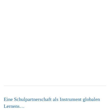
Eine Schulpartnerschaft als Instrument globalen
Lernens…