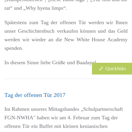
rat“ und „Why hyena limps“.
Spätestens zum Tag der offenen Tür werden wir Ihnen
unser Geschichtenbuch verkaufen können und das Geld
werden wir wieder an die New White House Academy
spenden.
In diesem Sinne liebe Grüße und Baadaye!
Quicklinks
Tag der offenen Tür 2017
Im Rahmen unseres Mittagsbandes „Schulpartnerschaft
FGN-NWHA" haben wir am 4. Februar zum Tag der
offenen Tür ein Buffet mit kleinen kenianischen