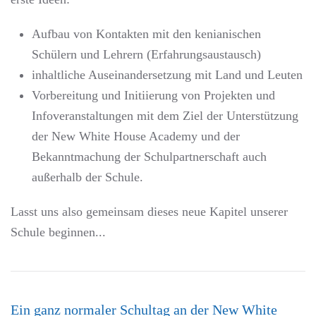
Aufbau von Kontakten mit den kenianischen
Schülern und Lehrern (Erfahrungsaustausch)
inhaltliche Auseinandersetzung mit Land und Leuten
Vorbereitung und Initiierung von Projekten und
Infoveranstaltungen mit dem Ziel der Unterstützung
der New White House Academy und der
Bekanntmachung der Schulpartnerschaft auch
außerhalb der Schule.
Lasst uns also gemeinsam dieses neue Kapitel unserer
Schule beginnen...
Ein ganz normaler Schultag an der New White