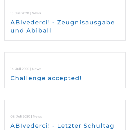
15. Juli 2020 | News
ABIvederci! - Zeugnisausgabe
und Abiball
14. Juli 2020 | News
Challenge accepted!
08. Juli 2020 | News
ABIvederci! - Letzter Schultag