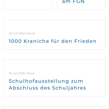
am FGN
20. Juli 2020 | News
1000 Kraniche für den Frieden
19. Juli 2020 | News
Schulhofausstellung zum
Abschluss des Schuljahres