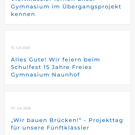
Gymnasium im Übergangsprojekt
kennen
15. Juli 2026
Alles Gute! Wir feiern beim
Schulfest 15 Jahre Freies
Gymnasium Naunhof
07. Juli 2026
„Wir bauen Brücken!“ - Projekttag
für unsere Fünftklässler