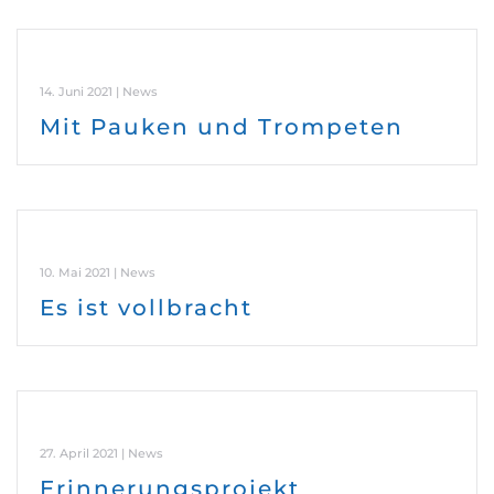
14. Juni 2021 | News
Mit Pauken und Trompeten
10. Mai 2021 | News
Es ist vollbracht
27. April 2021 | News
Erinnerungsprojekt