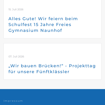
15. Juli 2026
Alles Gute! Wir feiern beim
Schulfest 15 Jahre Freies
Gymnasium Naunhof
07. Juli 2026
„Wir bauen Brücken!“ - Projekttag
für unsere Fünftklässler
Impressum