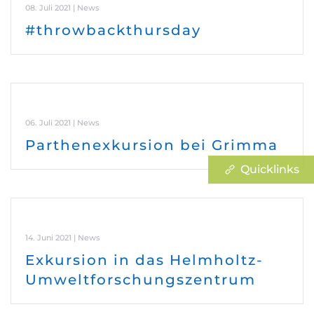
08. Juli 2021 | News
#throwbackthursday
06. Juli 2021 | News
Parthenexkursion bei Grimma
Quicklinks
14. Juni 2021 | News
Exkursion in das Helmholtz-
Umweltforschungszentrum