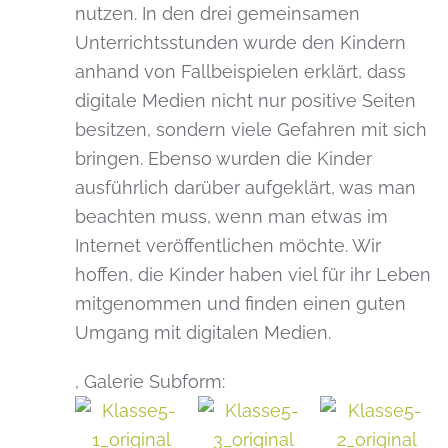
nutzen. In den drei gemeinsamen
Unterrichtsstunden wurde den Kindern
anhand von Fallbeispielen erklärt, dass
digitale Medien nicht nur positive Seiten
besitzen, sondern viele Gefahren mit sich
bringen. Ebenso wurden die Kinder
ausführlich darüber aufgeklärt, was man
beachten muss, wenn man etwas im
Internet veröffentlichen möchte. Wir
hoffen, die Kinder haben viel für ihr Leben
mitgenommen und finden einen guten
Umgang mit digitalen Medien.
,
Galerie Subform: