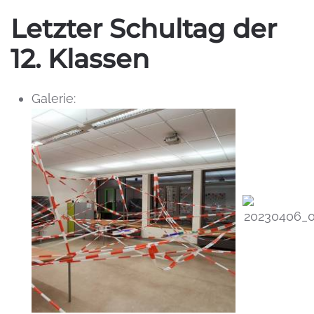
Letzter Schultag der
12. Klassen
Galerie: