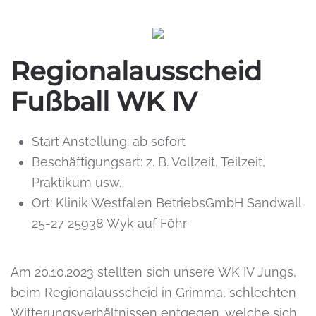
Regionalausscheid
Fußball WK IV
Start Anstellung:
ab sofort
Beschäftigungsart:
z. B. Vollzeit, Teilzeit,
Praktikum usw.
Ort:
Klinik Westfalen BetriebsGmbH Sandwall
25-27 25938 Wyk auf Föhr
Am 20.10.2023 stellten sich unsere WK IV Jungs,
beim Regionalausscheid in Grimma, schlechten
Witterungsverhältnissen entgegen, welche sich