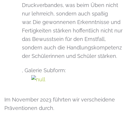
Druckverbandes, was beim Üben nicht
nur lehrreich, sondern auch spaßig
war. Die gewonnenen Erkenntnisse und
Fertigkeiten stärken hoffentlich nicht nur
das Bewusstsein für den Ernstfall,
sondern auch die Handlungskompetenz
der Schülerinnen und Schüler stärken.
,
Galerie Subform:
Im November 2023 führten wir verscheidene
Präventionen durch.