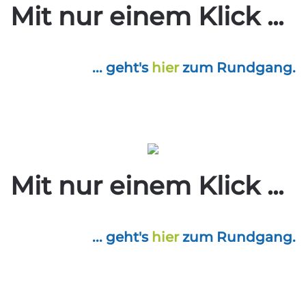
Mit nur einem Klick ...
... geht's
hier
zum Rundgang.
Mit nur einem Klick ...
... geht's
hier
zum Rundgang.