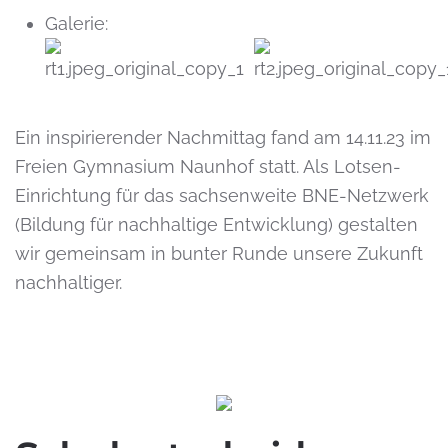
Galerie:
Ein inspirierender Nachmittag fand am 14.11.23 im
Freien Gymnasium Naunhof statt. Als Lotsen-
Einrichtung für das sachsenweite BNE-Netzwerk
(Bildung für nachhaltige Entwicklung) gestalten
wir gemeinsam in bunter Runde unsere Zukunft
nachhaltiger.