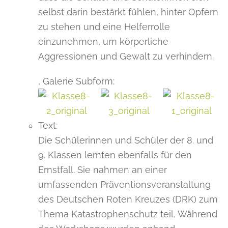
selbst darin bestärkt fühlen, hinter Opfern
zu stehen und eine Helferrolle
einzunehmen, um körperliche
Aggressionen und Gewalt zu verhindern.
,
Galerie Subform:
Text:
Die Schülerinnen und Schüler der 8. und
9. Klassen lernten ebenfalls für den
Ernstfall. Sie nahmen an einer
umfassenden Präventionsveranstaltung
des Deutschen Roten Kreuzes (DRK) zum
Thema Katastrophenschutz teil. Während