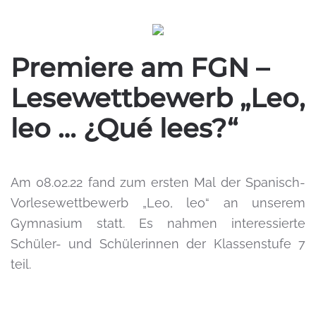
Premiere am FGN –
Lesewettbewerb „Leo,
leo … ¿Qué lees?“
Am 08.02.22 fand zum ersten Mal der Spanisch-
Vorlesewettbewerb „Leo, leo“ an unserem
Gymnasium statt. Es nahmen interessierte
Schüler- und Schülerinnen der Klassenstufe 7
teil.