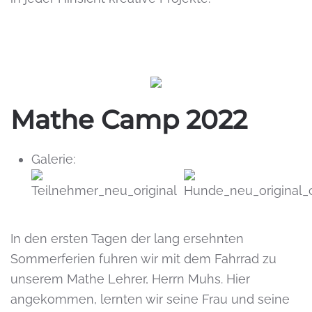
Mathe Camp 2022
Galerie:
In den ersten Tagen der lang ersehnten
Sommerferien fuhren wir mit dem Fahrrad zu
unserem Mathe Lehrer, Herrn Muhs. Hier
angekommen, lernten wir seine Frau und seine