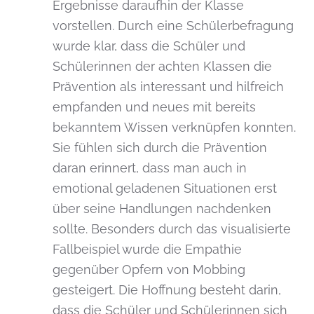
Ergebnisse daraufhin der Klasse
vorstellen. Durch eine Schülerbefragung
wurde klar, dass die Schüler und
Schülerinnen der achten Klassen die
Prävention als interessant und hilfreich
empfanden und neues mit bereits
bekanntem Wissen verknüpfen konnten.
Sie fühlen sich durch die Prävention
daran erinnert, dass man auch in
emotional geladenen Situationen erst
über seine Handlungen nachdenken
sollte. Besonders durch das visualisierte
Fallbeispiel wurde die Empathie
gegenüber Opfern von Mobbing
gesteigert. Die Hoffnung besteht darin,
dass die Schüler und Schülerinnen sich