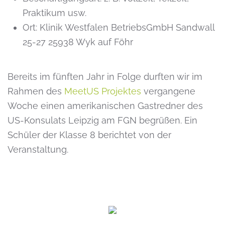
Praktikum usw.
Ort:
Klinik Westfalen BetriebsGmbH Sandwall
25-27 25938 Wyk auf Föhr
Bereits im fünften Jahr in Folge durften wir im
Rahmen des
MeetUS Projektes
vergangene
Woche einen amerikanischen Gastredner des
US-Konsulats Leipzig am FGN begrüßen. Ein
Schüler der Klasse 8 berichtet von der
Veranstaltung.