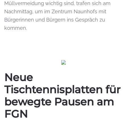
Müllvermeidung wichtig sind, trafen sich am
Nachmittag, um im Zentrum Naunhofs mit
Bürgerinnen und Bürgern ins Gespräch zu
kommen.
Neue
Tischtennisplatten für
bewegte Pausen am
FGN