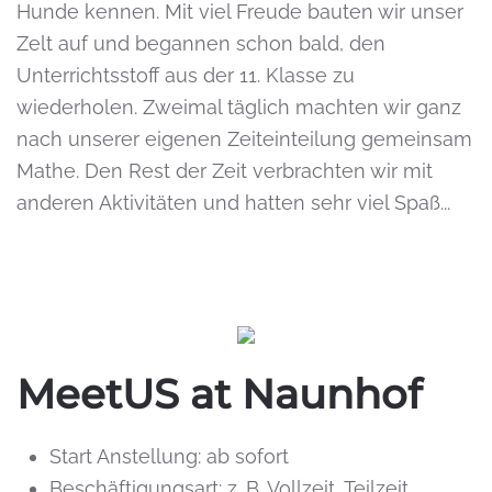
Hunde kennen. Mit viel Freude bauten wir unser
Zelt auf und begannen schon bald, den
Unterrichtsstoff aus der 11. Klasse zu
wiederholen. Zweimal täglich machten wir ganz
nach unserer eigenen Zeiteinteilung gemeinsam
Mathe. Den Rest der Zeit verbrachten wir mit
anderen Aktivitäten und hatten sehr viel Spaß...
MeetUS at Naunhof
Start Anstellung:
ab sofort
Beschäftigungsart:
z. B. Vollzeit, Teilzeit,