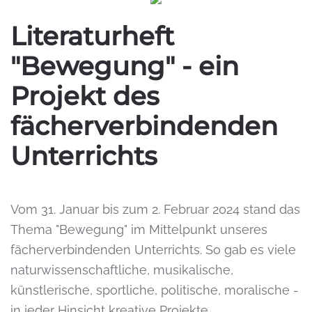
Literaturheft
"Bewegung" - ein
Projekt des
fächerverbindenden
Unterrichts
Vom 31. Januar bis zum 2. Februar 2024 stand das
Thema "Bewegung" im Mittelpunkt unseres
fächerverbindenden Unterrichts. So gab es viele
naturwissenschaftliche, musikalische,
künstlerische, sportliche, politische, moralische -
in jeder Hinsicht kreative Projekte.