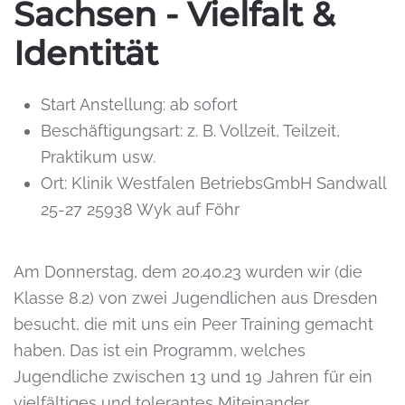
Sachsen - Vielfalt &
Identität
Start Anstellung:
ab sofort
Beschäftigungsart:
z. B. Vollzeit, Teilzeit,
Praktikum usw.
Ort:
Klinik Westfalen BetriebsGmbH Sandwall
25-27 25938 Wyk auf Föhr
Am Donnerstag, dem 20.40.23 wurden wir (die
Klasse 8.2) von zwei Jugendlichen aus Dresden
besucht, die mit uns ein Peer Training gemacht
haben. Das ist ein Programm, welches
Jugendliche zwischen 13 und 19 Jahren für ein
vielfältiges und tolerantes Miteinander