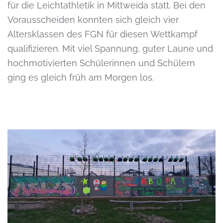
für die Leichtathletik in Mittweida statt. Bei den
Vorausscheiden konnten sich gleich vier
Altersklassen des FGN für diesen Wettkampf
qualifizieren. Mit viel Spannung, guter Laune und
hochmotivierten Schülerinnen und Schülern
ging es gleich früh am Morgen los.