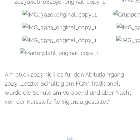
Am 06.04.2023 hieß es für den Abiturjahrgang
2023 „Letzter Schultag am FGN“. Traditionell
wurde die Schule am Vorabend und über Nacht
von der Kursstufe fleißig „neu gestaltet“.