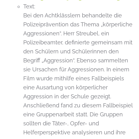
Text:
Bei den Achtklässlern behandelte die
Polizeiprävention das Thema „körperliche
Aggressionen“. Herr Streubel, ein
Polizeibeamter, definierte gemeinsam mit
den Schülern und Schülerinnen den
Begriff „Aggression“. Ebenso sammelten
sie Ursachen für Aggressionen. In einem
Film wurde mithilfe eines Fallbeispiels
eine Ausartung von körperlicher
Aggression in der Schule gezeigt.
Anschließend fand zu diesem Fallbeispiel
eine Gruppenarbeit statt. Die Gruppen
sollten die Täter-, Opfer- und
Helferperspektive analysieren und ihre