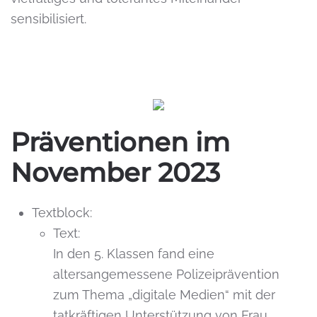
sensibilisiert.
Präventionen im
November 2023
Textblock:
Text:
In den 5. Klassen fand eine
altersangemessene Polizeiprävention
zum Thema „digitale Medien“ mit der
tatkräftigen Unterstützung von Frau