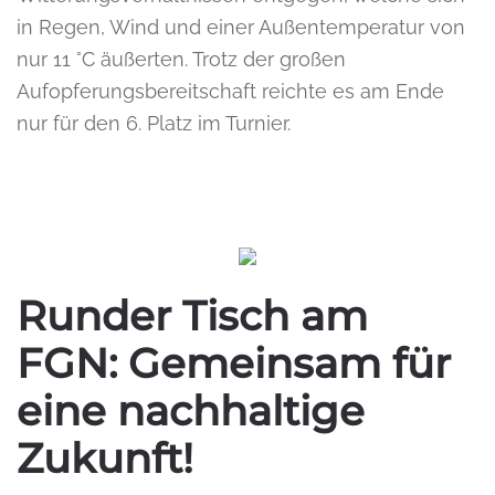
in Regen, Wind und einer Außentemperatur von
nur 11 °C äußerten. Trotz der großen
Aufopferungsbereitschaft reichte es am Ende
nur für den 6. Platz im Turnier.
Runder Tisch am
FGN: Gemeinsam für
eine nachhaltige
Zukunft!