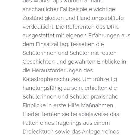
des Workshops wurden anhand
anschaulicher Fallbeispiele wichtige
Zuständigkeiten und Handlungsabläufe
verdeutlicht. Die Referenten des DRK,
ausgestattet mit eigenen Erfahrungen aus
dem Einsatzalltag, fesselten die
Schülerinnen und Schüler mit realen
Geschichten und gewährten Einblicke in
die Herausforderungen des
Katastrophenschutzes. Um frühzeitig
handlungsfähig zu sein, erhielten die
Schülerinnen und Schüler praxisnahe
Einblicke in erste Hilfe Maßnahmen.
Hierbei lernten sie beispielsweise das
Falten eines Tragerings aus einem
Dreiecktuch sowie das Anlegen eines