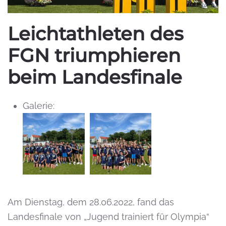
Leichtathleten des
FGN triumphieren
beim Landesfinale
Galerie:
Am Dienstag, dem 28.06.2022, fand das
Landesfinale von „Jugend trainiert für Olympia“