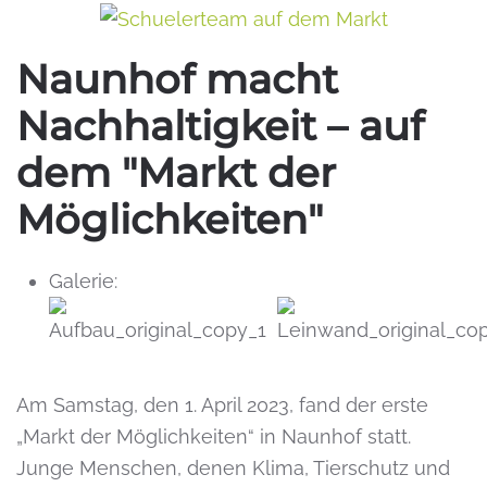
Naunhof macht
Nachhaltigkeit – auf
dem "Markt der
Möglichkeiten"
Galerie:
Am Samstag, den 1. April 2023, fand der erste
„Markt der Möglichkeiten“ in Naunhof statt.
Junge Menschen, denen Klima, Tierschutz und