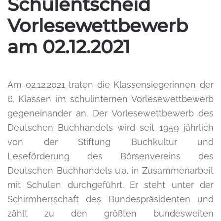
Schulentscheid
Vorlesewettbewerb
am 02.12.2021
Am 02.12.2021 traten die Klassensiegerinnen der
6. Klassen im schulinternen Vorlesewettbewerb
gegeneinander an. Der Vorlesewettbewerb des
Deutschen Buchhandels wird seit 1959 jährlich
von der Stiftung Buchkultur und
Leseförderung des Börsenvereins des
Deutschen Buchhandels u.a. in Zusammenarbeit
mit Schulen durchgeführt. Er steht unter der
Schirmherrschaft des Bundespräsidenten und
zählt zu den größten bundesweiten