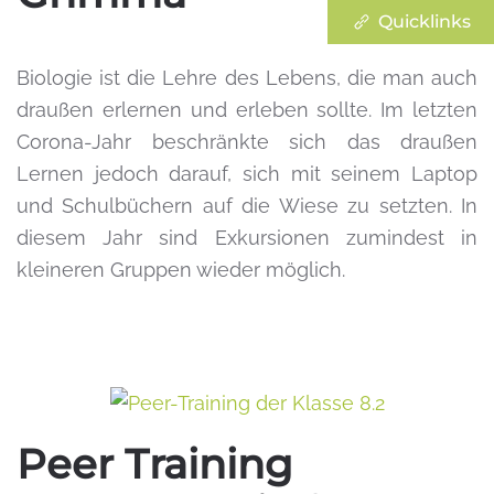
Quicklinks
Biologie ist die Lehre des Lebens, die man auch
draußen erlernen und erleben sollte. Im letzten
Corona-Jahr beschränkte sich das draußen
Lernen jedoch darauf, sich mit seinem Laptop
und Schulbüchern auf die Wiese zu setzten. In
diesem Jahr sind Exkursionen zumindest in
kleineren Gruppen wieder möglich.
Peer Training