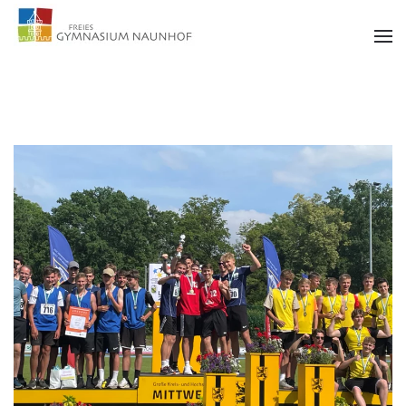
Zum Hauptinhalt springen