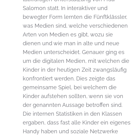
Salomon statt. In interaktiver und
bewegter Form lernten die Fünftklässler,
was Medien sind, welche verschiedenen
Arten von Medien es gibt, wozu sie
dienen und wie man in alte und neue
Medien unterscheidet. Genauer ging es
um die digitalen Medien, mit welchen die
Kinder in der heutigen Zeit zwangsläufig
konfrontiert werden. Dies zeigte das
gemeinsame Spiel, bei welchem die
Kinder aufstehen sollten, wenn sie von
der genannten Aussage betroffen sind.
Die internen Statistiken in den Klassen
ergaben, dass fast alle Kinder ein eigenes
Handy haben und soziale Netzwerke