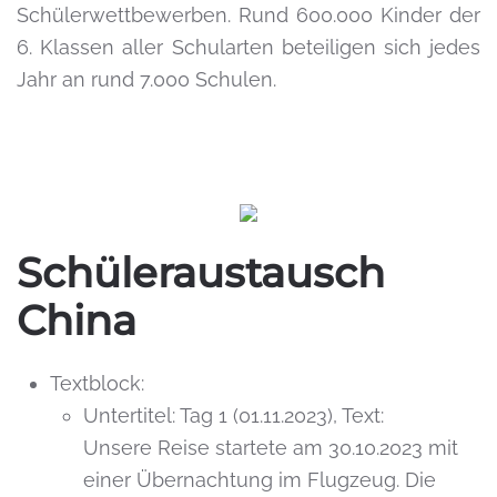
Schülerwettbewerben. Rund 600.000 Kinder der
6. Klassen aller Schularten beteiligen sich jedes
Jahr an rund 7.000 Schulen.
Schüleraustausch
China
Textblock:
Untertitel:
Tag 1 (01.11.2023)
,
Text:
Unsere Reise startete am 30.10.2023 mit
einer Übernachtung im Flugzeug. Die