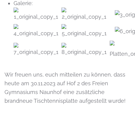
Galerie:
Wir freuen uns, euch mitteilen zu können, dass
heute am 30.11.2023 auf Hof 2 des Freien
Gymnasiums Naunhof eine zusätzliche
brandneue Tischtennisplatte aufgestellt wurde!