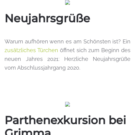
Neujahrsgrüße
Warum aufhören wenn es am Schönsten ist? Ein
zusätzliches Türchen
öffnet sich zum Beginn des
neuen Jahres 2021: Herzliche Neujahrsgrüße
vom Abschlussjahrgang 2020.
Parthenexkursion bei
Grimma