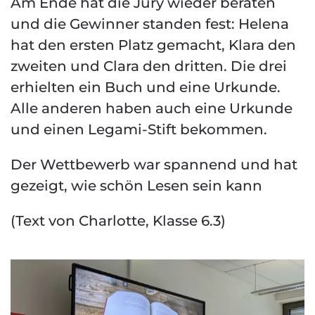
Am Ende hat die Jury wieder beraten
und die Gewinner standen fest: Helena
hat den ersten Platz gemacht, Klara den
zweiten und Clara den dritten. Die drei
erhielten ein Buch und eine Urkunde.
Alle anderen haben auch eine Urkunde
und einen Legami-Stift bekommen.
Der Wettbewerb war spannend und hat
gezeigt, wie schön Lesen sein kann
(Text von Charlotte, Klasse 6.3)