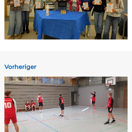
Vorheriger