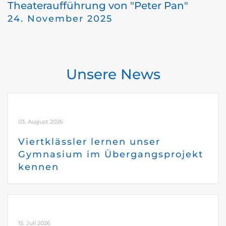
Theateraufführung von "Peter Pan"
24. November 2025
Unsere News
03. August 2026
Viertklässler lernen unser
Gymnasium im Übergangsprojekt
kennen
15. Juli 2026