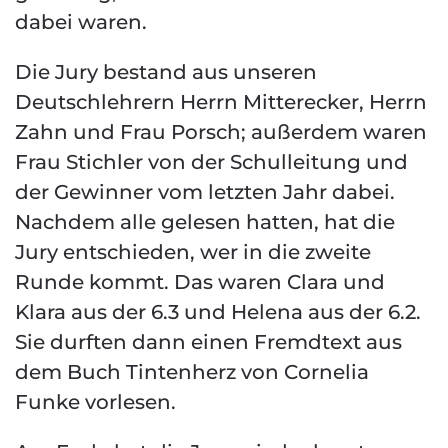
dabei waren.
Die Jury bestand aus unseren
Deutschlehrern Herrn Mitterecker, Herrn
Zahn und Frau Porsch; außerdem waren
Frau Stichler von der Schulleitung und
der Gewinner vom letzten Jahr dabei.
Nachdem alle gelesen hatten, hat die
Jury entschieden, wer in die zweite
Runde kommt. Das waren Clara und
Klara aus der 6.3 und Helena aus der 6.2.
Sie durften dann einen Fremdtext aus
dem Buch Tintenherz von Cornelia
Funke vorlesen.