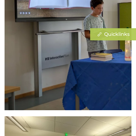
Quicklinks