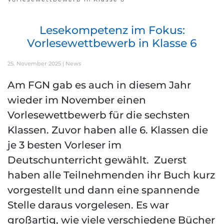
Lesekompetenz im Fokus:
Vorlesewettbewerb in Klasse 6
25. November 2025
|
News
Am FGN gab es auch in diesem Jahr
wieder im November einen
Vorlesewettbewerb für die sechsten
Klassen. Zuvor haben alle 6. Klassen die
je 3 besten Vorleser im
Deutschunterricht gewählt. Zuerst
haben alle Teilnehmenden ihr Buch kurz
vorgestellt und dann eine spannende
Stelle daraus vorgelesen. Es war
großartig, wie viele verschiedene Bücher