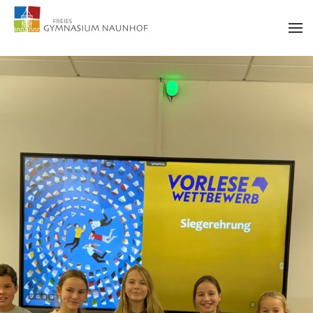
Zum Hauptinhalt springen