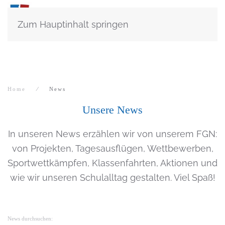
Zum Hauptinhalt springen
Home
News
Unsere News
In unseren News erzählen wir von unserem FGN:
von Projekten, Tagesausflügen, Wettbewerben,
Sportwettkämpfen, Klassenfahrten, Aktionen und
wie wir unseren Schulalltag gestalten. Viel Spaß!
News durchsuchen: