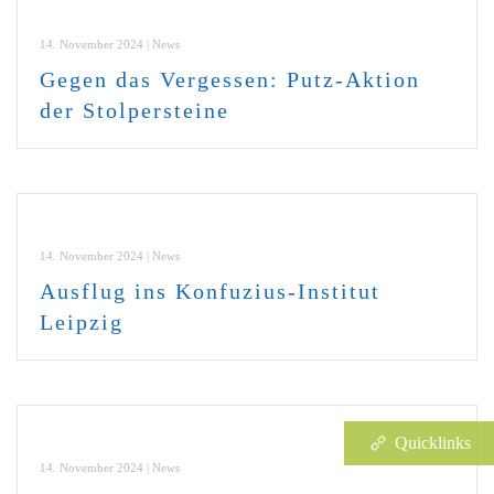
14. November 2024 | News
Gegen das Vergessen: Putz-Aktion
der Stolpersteine
14. November 2024 | News
Ausflug ins Konfuzius-Institut
Leipzig
Quicklinks
14. November 2024 | News