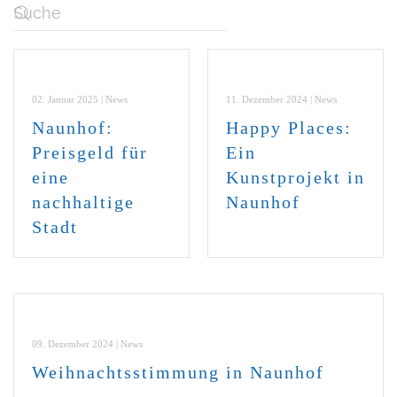
02. Januar 2025 | News
11. Dezember 2024 | News
Naunhof:
Happy Places:
Preisgeld für
Ein
eine
Kunstprojekt in
nachhaltige
Naunhof
Stadt
09. Dezember 2024 | News
Weihnachtsstimmung in Naunhof