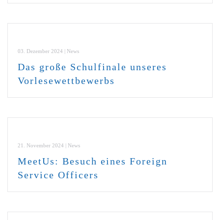
03. Dezember 2024 | News
Das große Schulfinale unseres
Vorlesewettbewerbs
21. November 2024 | News
MeetUs: Besuch eines Foreign
Service Officers