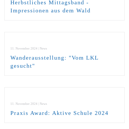
Herbstliches Mittagsband -
Impressionen aus dem Wald
11. November 2024 | News
Wanderausstellung: "Vom LKL
gesucht"
11. November 2024 | News
Praxis Award: Aktive Schule 2024